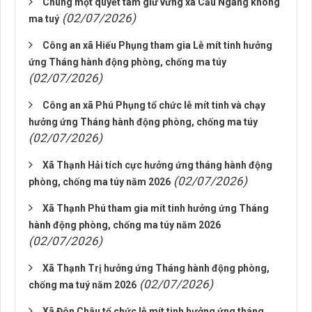
Chung một quyết tâm giữ vững xã Cầu Ngang không
(02/07/2026)
ma tuý
Công an xã Hiếu Phụng tham gia Lễ mít tinh hưởng
ứng Tháng hành động phòng, chống ma túy
(02/07/2026)
Công an xã Phú Phụng tổ chức lễ mít tinh và chạy
hưởng ứng Tháng hành động phòng, chống ma túy
(02/07/2026)
Xã Thạnh Hải tích cực hưởng ứng tháng hành động
(02/07/2026)
phòng, chống ma túy năm 2026
Xã Thạnh Phú tham gia mít tinh hưởng ứng Tháng
hành động phòng, chống ma túy năm 2026
(02/07/2026)
Xã Thạnh Trị hưởng ứng Tháng hành động phòng,
(02/07/2026)
chống ma tuý năm 2026
Xã Đôn Châu tổ chức lễ mít tinh hưởng ứng tháng