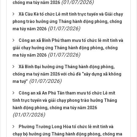
(01/07/2026)
chống ma túy năm 2026
Xã Cầu Kè tổ chức Lễ mít tinh trực tuyến và Giải chạy
phong trào hưởng ứng Tháng hành động phòng, chống
(01/07/2026)
ma túy năm 2026
Công an xã Bình Phú tham mưu tổ chức lễ mít tinh và
giải chạy hưởng ứng Tháng hành động phòng, chống
(01/07/2026)
ma túy năm 2026
Xã Bình Đại hưởng ứng Tháng hành động phòng,
chống ma tuý năm 2026 với chủ đề “xây dựng xã không
(01/07/2026)
ma tuý”
Công an xã An Phú Tân tham mưu tổ chức Lễ mít
tinh trực tuyến và giải chạy phong trào hưởng Tháng
hành động phòng, chống ma túy năm 2026
(01/07/2026)
Phường Trường Long Hòa tổ chức lễ mít tinh và
chạy bộ hưởng ứng Tháng hành động phòng, chống ma