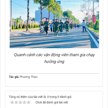
Quanh cảnh các vận động viên tham gia chạy
hưởng ứng
Tác giả:
Phương Thảo
Tổng số điểm của bài viết là: 0 trong 0 đánh giá
Click để đánh giá bài viết