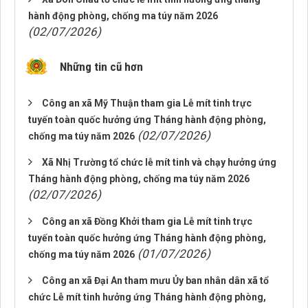
hành động phòng, chống ma túy năm 2026
(02/07/2026)
Những tin cũ hơn
Công an xã Mỹ Thuận tham gia Lễ mít tinh trực
tuyến toàn quốc hưởng ứng Tháng hành động phòng,
(02/07/2026)
chống ma túy năm 2026
Xã Nhị Trường tổ chức lễ mít tinh và chạy hưởng ứng
Tháng hành động phòng, chống ma túy năm 2026
(02/07/2026)
Công an xã Đồng Khởi tham gia Lễ mít tinh trực
tuyến toàn quốc hưởng ứng Tháng hành động phòng,
(01/07/2026)
chống ma túy năm 2026
Công an xã Đại An tham mưu Ủy ban nhân dân xã tổ
chức Lễ mít tinh hưởng ứng Tháng hành động phòng,