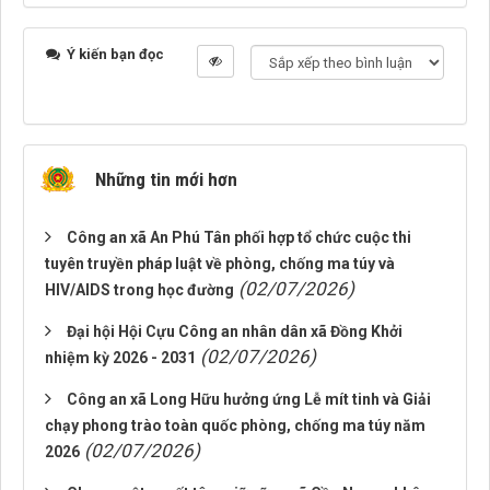
Ý kiến bạn đọc
Những tin mới hơn
Công an xã An Phú Tân phối hợp tổ chức cuộc thi
tuyên truyền pháp luật về phòng, chống ma túy và
(02/07/2026)
HIV/AIDS trong học đường
Đại hội Hội Cựu Công an nhân dân xã Đồng Khởi
(02/07/2026)
nhiệm kỳ 2026 - 2031
Công an xã Long Hữu hưởng ứng Lễ mít tinh và Giải
chạy phong trào toàn quốc phòng, chống ma túy năm
(02/07/2026)
2026