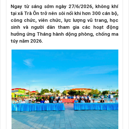
Ngay từ sáng sớm ngày 27/6/2026, không khí
tại xã Trà Ôn trở nên sôi nổi khi hơn 300 cán bộ,
công chức, viên chức, lực lượng vũ trang, học
sinh và người dân tham gia các hoạt động
hưởng ứng Tháng hành dộng phòng, chống ma
túy năm 2026.