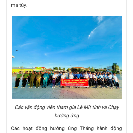
ma túy.
Các vận động viên tham gia Lễ Mít tinh và Chạy
hưởng ứng
Các hoạt động hưởng ứng Tháng hành động