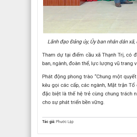
Lãnh đạo Đảng ủy, Ủy ban nhân dân xã, 
Tham dự tại điểm cầu xã Thạnh Trị, có đ
ban, ngành, đoàn thể, lực lượng vũ trang 
Phát động phong trào “Chung một quyết
kêu gọi các cấp, các ngành, Mặt trận Tổ 
đặc biệt là thế hệ trẻ cùng chung trách
cho sự phát triển bền vững.
Tác giả:
Phước Lập