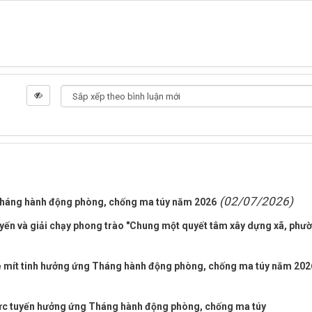
(02/07/2026)
 tháng hành động phòng, chống ma túy năm 2026
uyến và giải chạy phong trào "Chung một quyết tâm xây dựng xã, phư
 mít tinh hưởng ứng Tháng hành động phòng, chống ma túy năm 202
rực tuyến hưởng ứng Tháng hành động phòng, chống ma túy