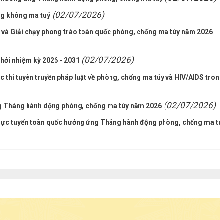
(02/07/2026)
ng không ma tuý
 và Giải chạy phong trào toàn quốc phòng, chống ma túy năm 2026
(02/07/2026)
hởi nhiệm kỳ 2026 - 2031
c thi tuyên truyền pháp luật về phòng, chống ma túy và HIV/AIDS tro
(02/07/2026)
ng Tháng hành dộng phòng, chống ma túy năm 2026
trực tuyến toàn quốc hưởng ứng Tháng hành động phòng, chống ma t