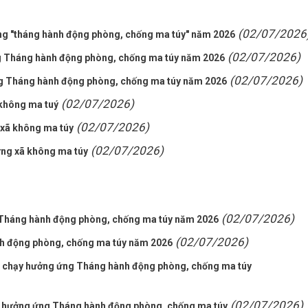
(02/07/2026
ng "tháng hành động phòng, chống ma túy" năm 2026
(02/07/2026)
ng Tháng hành động phòng, chống ma túy năm 2026
(02/07/2026)
ng Tháng hành động phòng, chống ma túy năm 2026
(02/07/2026)
không ma tuý
(02/07/2026)
 xã không ma túy
(02/07/2026)
ng xã không ma túy
(02/07/2026)
 Tháng hành động phòng, chống ma túy năm 2026
(02/07/2026)
nh động phòng, chống ma túy năm 2026
và chạy hưởng ứng Tháng hành động phòng, chống ma túy
(02/07/2026)
nh hưởng ứng Tháng hành động phòng, chống ma túy