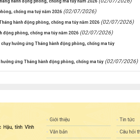
(02/07/2026)
 tháng hành động phòng, chống ma túy năm 2026
(02/07/2026)
phòng, chống ma tuý năm 2026
(02/07/2026)
 Tháng hành động phòng, chống ma túy năm 2026
(02/07/2026)
nh động phòng, chống ma túy năm 2026
và chạy hưởng ứng Tháng hành động phòng, chống ma túy
(02/07/2026)
nh hưởng ứng Tháng hành động phòng, chống ma túy
Giới thiệu
Tin tức
 Hậu, tỉnh Vĩnh
Văn bản
Câu hỏi 