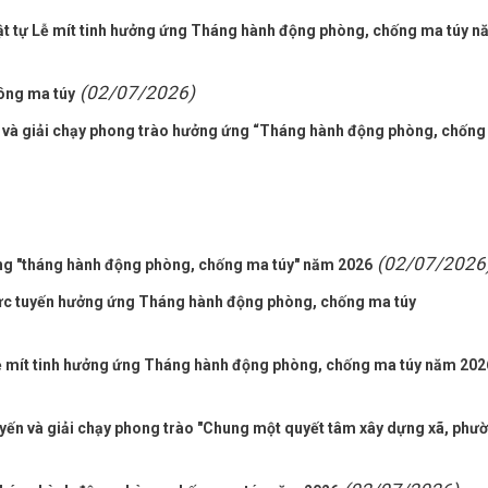
ật tự Lễ mít tinh hưởng ứng Tháng hành động phòng, chống ma túy n
(02/07/2026)
ông ma túy
 và giải chạy phong trào hưởng ứng “Tháng hành động phòng, chống
(02/07/2026
ng "tháng hành động phòng, chống ma túy" năm 2026
rực tuyến hưởng ứng Tháng hành động phòng, chống ma túy
 mít tinh hưởng ứng Tháng hành động phòng, chống ma túy năm 202
uyến và giải chạy phong trào "Chung một quyết tâm xây dựng xã, phư