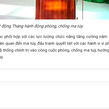
 động Tháng hành động phòng, chống ma túy
 tục phối hợp với các lực lượng chức năng tăng cường nắm 
iên quan đến ma túy, đấu tranh quyết liệt với các hành vi vi 
 thống chính trị vào công cuộc phòng, chống ma tuý, hướng
y.