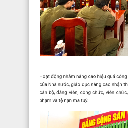
Hoạt động nhằm nâng cao hiệu quả công 
của Nhà nước, giáo dục nâng cao nhận thức
cán bộ, đảng viên, công chức, viên chức
phạm và tệ nạn ma tuý.