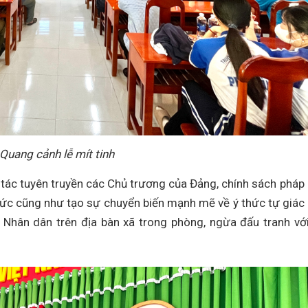
Quang cảnh lễ mít tinh
tác tuyên truyền các Chủ trương của Đảng, chính sách pháp 
 cũng như tạo sự chuyển biến mạnh mẽ về ý thức tự giác 
, Nhân dân trên địa bàn xã trong phòng, ngừa đấu tranh với 