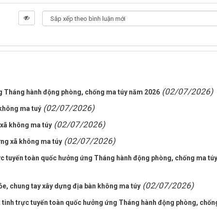
(02/07/2026)
ng Tháng hành động phòng, chống ma túy năm 2026
(02/07/2026)
không ma tuý
(02/07/2026)
 xã không ma túy
(02/07/2026)
ng xã không ma túy
rực tuyến toàn quốc hưởng ứng Tháng hành động phòng, chống ma tú
(02/07/2026)
ỏe, chung tay xây dựng địa bàn không ma túy
 tinh trực tuyến toàn quốc hưởng ứng Tháng hành động phòng, chốn