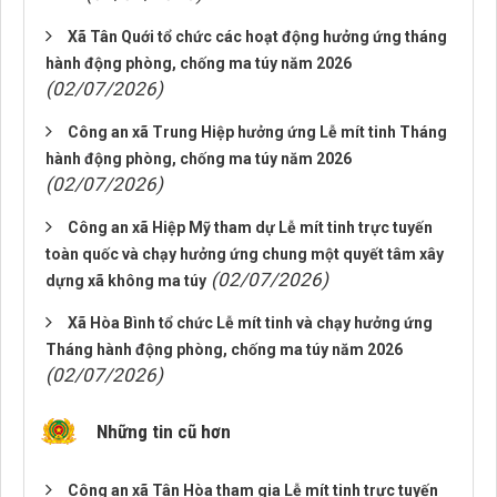
Xã Tân Quới tổ chức các hoạt động hưởng ứng tháng
hành động phòng, chống ma túy năm 2026
(02/07/2026)
Công an xã Trung Hiệp hưởng ứng Lễ mít tinh Tháng
hành động phòng, chống ma túy năm 2026
(02/07/2026)
Công an xã Hiệp Mỹ tham dự Lễ mít tinh trực tuyến
toàn quốc và chạy hưởng ứng chung một quyết tâm xây
(02/07/2026)
dựng xã không ma túy
Xã Hòa Bình tổ chức Lễ mít tinh và chạy hưởng ứng
Tháng hành động phòng, chống ma túy năm 2026
(02/07/2026)
Những tin cũ hơn
Công an xã Tân Hòa tham gia Lễ mít tinh trực tuyến