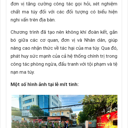
đơn vị tăng cường công tác gọi hỏi, xét nghiệm
chất ma túy đối với các đối tượng có biểu hiện
nghi vấn trên địa bàn.
Chương trình đã tạo nên không khí đoàn kết, gắn
bó giữa các cơ quan, đơn vị và Nhân dân, giúp
nâng cao nhận thức về tác hại của ma túy. Qua đó,
phát huy sức mạnh của cả hệ thống chính trị trong
công tác phòng ngừa, đấu tranh với tội phạm và tệ
nạn ma túy.
Một số hình ảnh tại lễ mít tinh: