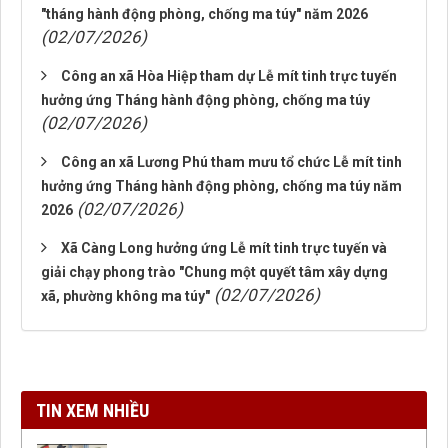
"tháng hành động phòng, chống ma túy" năm 2026
(02/07/2026)
Công an xã Hòa Hiệp tham dự Lễ mít tinh trực tuyến
hưởng ứng Tháng hành động phòng, chống ma túy
(02/07/2026)
Công an xã Lương Phú tham mưu tổ chức Lễ mít tinh
hưởng ứng Tháng hành động phòng, chống ma túy năm
(02/07/2026)
2026
Xã Càng Long hưởng ứng Lễ mít tinh trực tuyến và
giải chạy phong trào "Chung một quyết tâm xây dựng
(02/07/2026)
xã, phường không ma túy"
TIN XEM NHIỀU