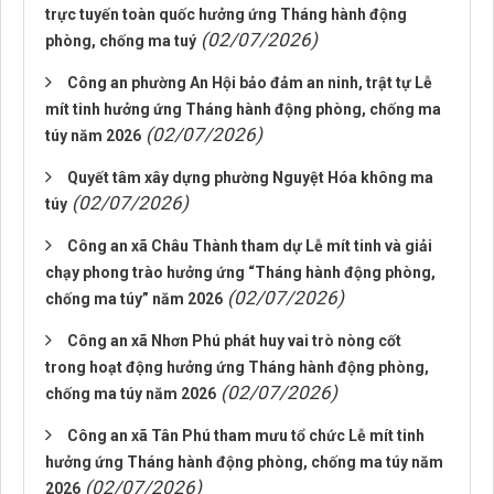
trực tuyến toàn quốc hưởng ứng Tháng hành động
(02/07/2026)
phòng, chống ma tuý
Công an phường An Hội bảo đảm an ninh, trật tự Lễ
mít tinh hưởng ứng Tháng hành động phòng, chống ma
(02/07/2026)
túy năm 2026
Quyết tâm xây dựng phường Nguyệt Hóa không ma
(02/07/2026)
túy
Công an xã Châu Thành tham dự Lễ mít tinh và giải
chạy phong trào hưởng ứng “Tháng hành động phòng,
(02/07/2026)
chống ma túy” năm 2026
Công an xã Nhơn Phú phát huy vai trò nòng cốt
trong hoạt động hưởng ứng Tháng hành động phòng,
(02/07/2026)
chống ma túy năm 2026
Công an xã Tân Phú tham mưu tổ chức Lễ mít tinh
hưởng ứng Tháng hành động phòng, chống ma túy năm
(02/07/2026)
2026