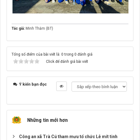
Tác giả:
Minh Thắm (BT)
Tổng số điểm của bài viết là: 0 trong 0 đánh giá
Click để đánh giá bài viết
Ý kiến bạn đọc
Những tin mới hơn
Công an xã Trà Cú tham mưu tổ chức Lễ mít tinh