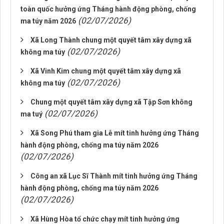
toàn quốc hưởng ứng Tháng hành động phòng, chống
(02/07/2026)
ma túy năm 2026
Xã Long Thành chung một quyết tâm xây dựng xã
(02/07/2026)
không ma túy
Xã Vinh Kim chung một quyết tâm xây dựng xã
(02/07/2026)
không ma túy
Chung một quyết tâm xây dựng xã Tập Sơn không
(02/07/2026)
ma tuý
Xã Song Phú tham gia Lễ mít tinh hưởng ứng Tháng
hành động phòng, chống ma túy năm 2026
(02/07/2026)
Công an xã Lục Sĩ Thành mít tinh hưởng ứng Tháng
hành động phòng, chống ma túy năm 2026
(02/07/2026)
Xã Hùng Hòa tổ chức chạy mít tinh hưởng ứng