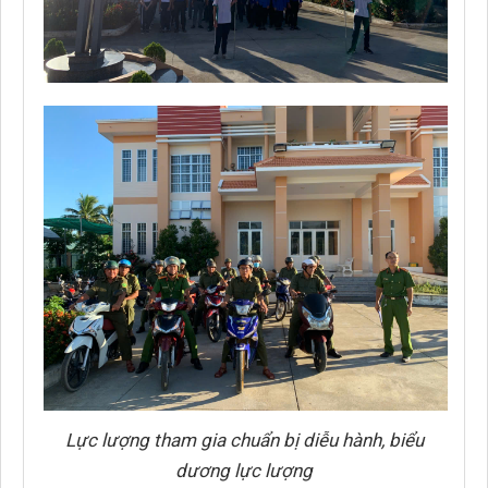
Lực lượng tham gia chuẩn bị diễu hành, biểu
dương lực lượng