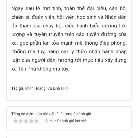
Ngay sau lễ mít tinh, toàn thể đại biểu, cán bộ,
chiến sĩ, đoàn viên, hội viên, học sinh và Nhân dân
đã tham gia chạy bộ, diễu hành biểu dương lực
lượng và tuyên truyền trên các tuyến đường của
xã, góp phần lan tỏa mạnh mẽ thông điệp phòng,
chống ma túy, nâng cao ý thức chấp hành pháp
luật của người dân, hướng tới mục tiêu xây dựng
xã Tân Phú không ma túy.
Tác giả:
Minh Hoàng
,
Vũ Linh (TP)
Tổng số điểm của bài viết là: 0 trong 0 đánh giá
Click để đánh giá bài viết