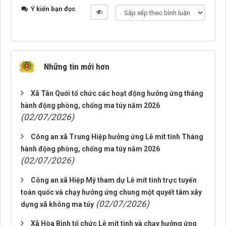
Ý kiến bạn đọc
Những tin mới hơn
Xã Tân Quới tổ chức các hoạt động hưởng ứng tháng
hành động phòng, chống ma túy năm 2026
(02/07/2026)
Công an xã Trung Hiệp hưởng ứng Lễ mít tinh Tháng
hành động phòng, chống ma túy năm 2026
(02/07/2026)
Công an xã Hiệp Mỹ tham dự Lễ mít tinh trực tuyến
toàn quốc và chạy hưởng ứng chung một quyết tâm xây
(02/07/2026)
dựng xã không ma túy
Xã Hòa Bình tổ chức Lễ mít tinh và chạy hưởng ứng