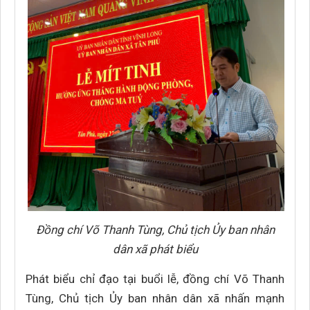
Đồng chí Võ Thanh Tùng, Chủ tịch Ủy ban nhân
dân xã phát biểu
Phát biểu chỉ đạo tại buổi lễ, đồng chí Võ Thanh
Tùng, Chủ tịch Ủy ban nhân dân xã nhấn mạnh