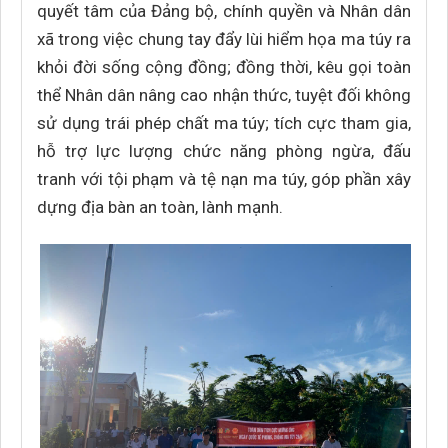
quyết tâm của Đảng bộ, chính quyền và Nhân dân
xã trong việc chung tay đẩy lùi hiểm họa ma túy ra
khỏi đời sống cộng đồng; đồng thời, kêu gọi toàn
thể Nhân dân nâng cao nhận thức, tuyệt đối không
sử dụng trái phép chất ma túy; tích cực tham gia,
hỗ trợ lực lượng chức năng phòng ngừa, đấu
tranh với tội phạm và tệ nạn ma túy, góp phần xây
dựng địa bàn an toàn, lành mạnh.