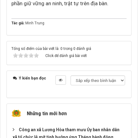
phần giữ vững an ninh, trật tự trên địa bàn.
Tác giả:
Minh Trung
Tổng số điểm của bài viết là: 0 trong 0 đánh giá
Click để đánh giá bài viết
Ý kiến bạn đọc
Những tin mới hơn
Công an xã Lương Hòa tham mưu Ủy ban nhân dân
xã tổ chức lễ mít tinh hưởng ứng Tháng hành động