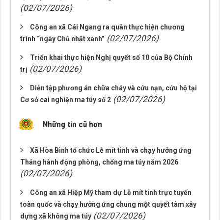
(02/07/2026)
Công an xã Cái Ngang ra quân thực hiện chương
(02/07/2026)
trình “ngày Chủ nhật xanh”
Triển khai thực hiện Nghị quyết số 10 của Bộ Chính
(02/07/2026)
trị
Diễn tập phương án chữa cháy và cứu nạn, cứu hộ tại
(02/07/2026)
Cơ sở cai nghiện ma túy số 2
Những tin cũ hơn
Xã Hòa Bình tổ chức Lễ mít tinh và chạy hưởng ứng
Tháng hành động phòng, chống ma túy năm 2026
(02/07/2026)
Công an xã Hiệp Mỹ tham dự Lễ mít tinh trực tuyến
toàn quốc và chạy hưởng ứng chung một quyết tâm xây
(02/07/2026)
dựng xã không ma túy