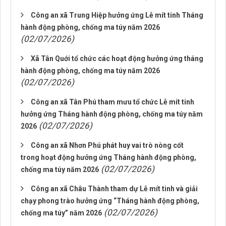
Công an xã Trung Hiệp hưởng ứng Lễ mít tinh Tháng
hành động phòng, chống ma túy năm 2026
(02/07/2026)
Xã Tân Quới tổ chức các hoạt động hưởng ứng tháng
hành động phòng, chống ma túy năm 2026
(02/07/2026)
Công an xã Tân Phú tham mưu tổ chức Lễ mít tinh
hưởng ứng Tháng hành động phòng, chống ma túy năm
(02/07/2026)
2026
Công an xã Nhơn Phú phát huy vai trò nòng cốt
trong hoạt động hưởng ứng Tháng hành động phòng,
(02/07/2026)
chống ma túy năm 2026
Công an xã Châu Thành tham dự Lễ mít tinh và giải
chạy phong trào hưởng ứng “Tháng hành động phòng,
(02/07/2026)
chống ma túy” năm 2026