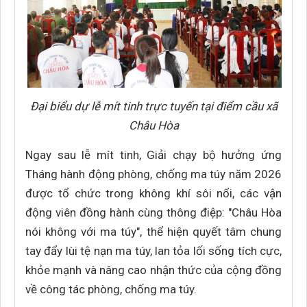
Đại biểu dự lễ mít tinh trực tuyến tại điểm cầu xã
Châu Hòa
Ngay sau lễ mít tinh, Giải chạy bộ hưởng ứng
Tháng hành động phòng, chống ma túy năm 2026
được tổ chức trong không khí sôi nổi, các vận
động viên đồng hành cùng thông điệp: "Châu Hòa
nói không với ma túy", thể hiện quyết tâm chung
tay đẩy lùi tệ nạn ma túy, lan tỏa lối sống tích cực,
khỏe mạnh và nâng cao nhận thức của cộng đồng
về công tác phòng, chống ma túy.