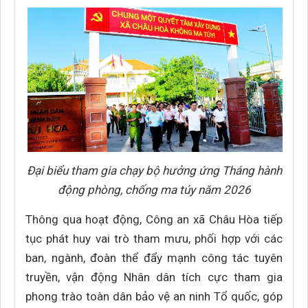
Đại biểu tham gia chạy bộ hưởng ứng Tháng hành
động phòng, chống ma túy năm 2026
Thông qua hoạt động, Công an xã Châu Hòa tiếp
tục phát huy vai trò tham mưu, phối hợp với các
ban, ngành, đoàn thể đẩy mạnh công tác tuyên
truyền, vận động Nhân dân tích cực tham gia
phong trào toàn dân bảo vệ an ninh Tổ quốc, góp