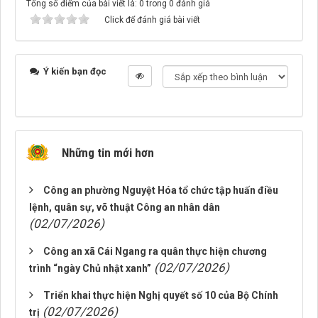
Tổng số điểm của bài viết là: 0 trong 0 đánh giá
Click để đánh giá bài viết
Ý kiến bạn đọc
Những tin mới hơn
Công an phường Nguyệt Hóa tổ chức tập huấn điều
lệnh, quân sự, võ thuật Công an nhân dân
(02/07/2026)
Công an xã Cái Ngang ra quân thực hiện chương
(02/07/2026)
trình “ngày Chủ nhật xanh”
Triển khai thực hiện Nghị quyết số 10 của Bộ Chính
(02/07/2026)
trị