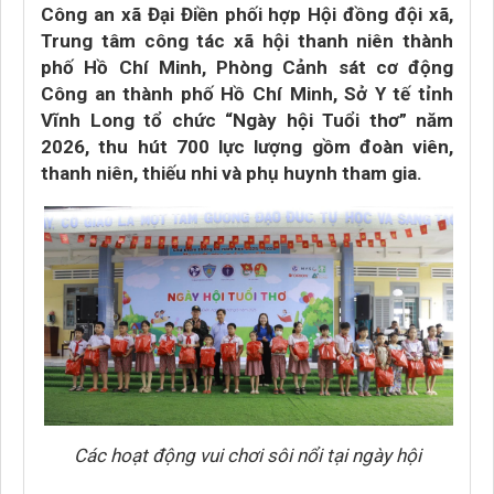
Công an xã Đại Điền phối hợp Hội đồng đội xã,
Trung tâm công tác xã hội thanh niên thành
phố Hồ Chí Minh, Phòng Cảnh sát cơ động
Công an thành phố Hồ Chí Minh, Sở Y tế tỉnh
Vĩnh Long tổ chức “Ngày hội Tuổi thơ” năm
2026, thu hút 700 lực lượng gồm đoàn viên,
thanh niên, thiếu nhi và phụ huynh tham gia.
Các hoạt động vui chơi sôi nổi tại ngày hội