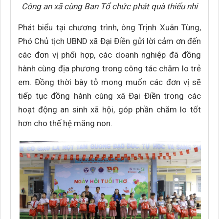
Công an xã cùng Ban Tổ chức phát quà thiếu nhi
Phát biểu tại chương trình, ông Trịnh Xuân Tùng,
Phó Chủ tịch UBND xã Đại Điền gửi lời cảm ơn đến
các đơn vị phối hợp, các doanh nghiệp đã đồng
hành cùng địa phương trong công tác chăm lo trẻ
em. Đồng thời bày tỏ mong muốn các đơn vị sẽ
tiếp tục đồng hành cùng xã Đại Điền trong các
hoạt động an sinh xã hội, góp phần chăm lo tốt
hơn cho thế hệ măng non.