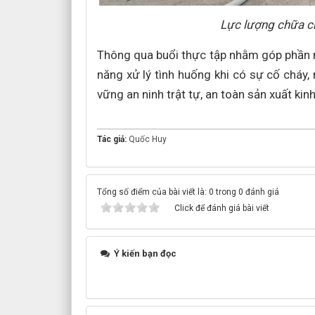
Lực lượng chữa ch
Thông qua buổi thực tập nhằm góp phần 
năng xử lý tình huống khi có sự cố cháy, 
vững an ninh trật tự, an toàn sản xuất kin
Tác giả:
Quốc Huy
Tổng số điểm của bài viết là: 0 trong 0 đánh giá
Click để đánh giá bài viết
Ý kiến bạn đọc