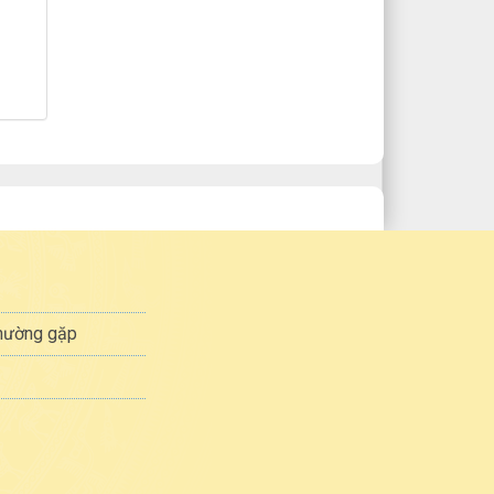
thường gặp