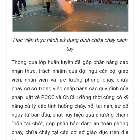
Học viên thực hành sử dụng bình chữa cháy xách
tay
Thông qua lớp huấn luyện đã góp phần nâng cao
nhận thức, trách nhiệm của đội ngũ cán bộ, giáo
viên, nhân viên và lực lượng phòng cháy, chữa
cháy cơ sở trong việc chấp hành các quy định của
pháp luật về PCCC và CNCH; đồng thời củng cố kỹ
năng xử lý các tình huống cháy, nổ, tai nạn, sự cố
ngay từ ban đầu, phát huy hiệu quả phương châm
“bốn tại chỗ”, góp phần bảo đảm an toàn phòng
cháy, chữa cháy tại các cơ sở giáo dục trên địa