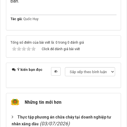
bàn.
Tác giả:
Quốc Huy
Tổng số điểm của bài viết là: 0 trong 0 đánh giá
Click để đánh giá bài viết
Ý kiến bạn đọc
Những tin mới hơn
Thực tập phương án chữa cháy tại doanh nghiệp tư
(03/07/2026)
nhân xăng dầu