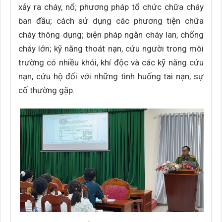
xảy ra cháy, nổ; phương pháp tổ chức chữa cháy
ban đầu; cách sử dụng các phương tiện chữa
cháy thông dụng; biện pháp ngăn cháy lan, chống
cháy lớn; kỹ năng thoát nạn, cứu người trong môi
trường có nhiều khói, khí độc và các kỹ năng cứu
nạn, cứu hộ đối với những tình huống tai nạn, sự
cố thường gặp.