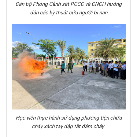
Cán bộ Phòng Cảnh sát PCCC và CNCH hướng
dẫn các kỹ thuật cứu người bị nạn
Học viên thực hành sử dụng phương tiện chữa
cháy xách tay dập tắt đám cháy