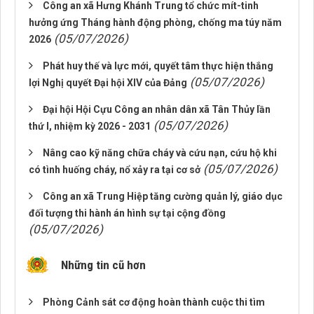
Công an xã Hưng Khánh Trung tổ chức mít-tinh
hưởng ứng Tháng hành động phòng, chống ma túy năm
(05/07/2026)
2026
Phát huy thế và lực mới, quyết tâm thực hiện thắng
(05/07/2026)
lợi Nghị quyết Đại hội XIV của Đảng
Đại hội Hội Cựu Công an nhân dân xã Tân Thủy lần
(05/07/2026)
thứ I, nhiệm kỳ 2026 - 2031
Nâng cao kỹ năng chữa cháy và cứu nạn, cứu hộ khi
(05/07/2026)
có tình huống cháy, nổ xảy ra tại cơ sở
Công an xã Trung Hiệp tăng cường quản lý, giáo dục
đối tượng thi hành án hình sự tại cộng đồng
(05/07/2026)
Những tin cũ hơn
Phòng Cảnh sát cơ động hoàn thành cuộc thi tìm