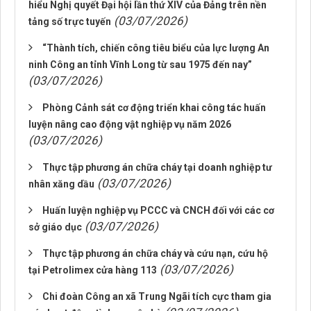
hiểu Nghị quyết Đại hội lần thứ XIV của Đảng trên nền
(03/07/2026)
tảng số trực tuyến
“Thành tích, chiến công tiêu biểu của lực lượng An
ninh Công an tỉnh Vĩnh Long từ sau 1975 đến nay”
(03/07/2026)
Phòng Cảnh sát cơ động triển khai công tác huấn
luyện nâng cao động vật nghiệp vụ năm 2026
(03/07/2026)
Thực tập phương án chữa cháy tại doanh nghiệp tư
(03/07/2026)
nhân xăng dầu
Huấn luyện nghiệp vụ PCCC và CNCH đối với các cơ
(03/07/2026)
sở giáo dục
Thực tập phương án chữa cháy và cứu nạn, cứu hộ
(03/07/2026)
tại Petrolimex cửa hàng 113
Chi đoàn Công an xã Trung Ngãi tích cực tham gia