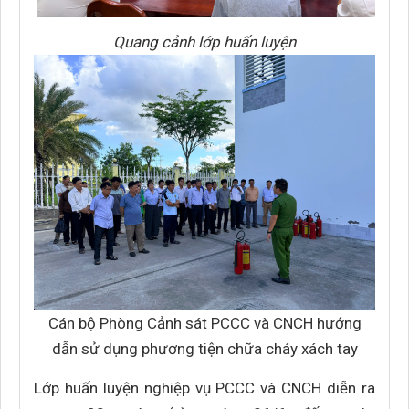
Quang cảnh lớp huấn luyện
Cán bộ Phòng Cảnh sát PCCC và CNCH hướng
dẫn sử dụng phương tiện chữa cháy xách tay
Lớp huấn luyện nghiệp vụ PCCC và CNCH diễn ra