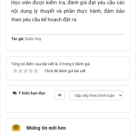
Học viên được kiểm tra, đánh giá đạt yêu cầu các
nội dung lý thuyết và phần thực hành, đảm bảo
theo yêu cầu kế hoạch đặt ra.
Tác giả:
Quốc Huy
Tổng số điểm của bài viết là: 0 trong 0 đánh giá
Click để đánh giá bài viết
Ý kiến bạn đọc
Những tin mới hơn