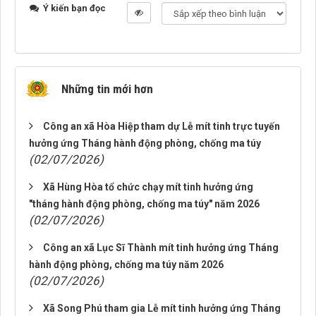
Ý kiến bạn đọc
Những tin mới hơn
Công an xã Hòa Hiệp tham dự Lễ mít tinh trực tuyến
hưởng ứng Tháng hành động phòng, chống ma túy
(02/07/2026)
Xã Hùng Hòa tổ chức chạy mít tinh hưởng ứng
"tháng hành động phòng, chống ma túy" năm 2026
(02/07/2026)
Công an xã Lục Sĩ Thành mít tinh hưởng ứng Tháng
hành động phòng, chống ma túy năm 2026
(02/07/2026)
Xã Song Phú tham gia Lễ mít tinh hưởng ứng Tháng