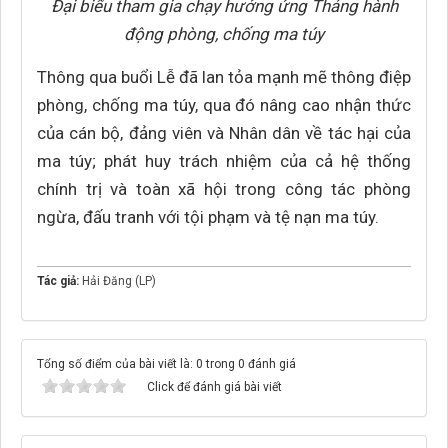
Đại biểu tham gia chạy hưởng ứng Tháng hành
động phòng, chống ma túy
Thông qua buổi Lễ đã lan tỏa mạnh mẽ thông điệp
phòng, chống ma túy, qua đó nâng cao nhận thức
của cán bộ, đảng viên và Nhân dân về tác hại của
ma túy; phát huy trách nhiệm của cả hệ thống
chính trị và toàn xã hội trong công tác phòng
ngừa, đấu tranh với tội phạm và tệ nạn ma túy.
Tác giả:
Hải Đăng (LP)
Tổng số điểm của bài viết là: 0 trong 0 đánh giá
Click để đánh giá bài viết