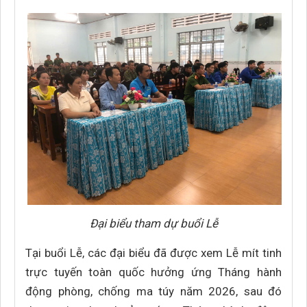
Đại biểu tham dự buổi Lễ
Tại buổi Lễ, các đại biểu đã được xem Lễ mít tinh
trực tuyến toàn quốc hưởng ứng Tháng hành
động phòng, chống ma túy năm 2026, sau đó