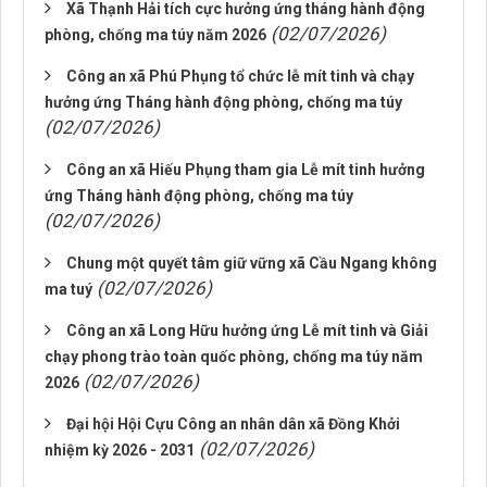
Xã Thạnh Hải tích cực hưởng ứng tháng hành động
(02/07/2026)
phòng, chống ma túy năm 2026
Công an xã Phú Phụng tổ chức lễ mít tinh và chạy
hưởng ứng Tháng hành động phòng, chống ma túy
(02/07/2026)
Công an xã Hiếu Phụng tham gia Lễ mít tinh hưởng
ứng Tháng hành động phòng, chống ma túy
(02/07/2026)
Chung một quyết tâm giữ vững xã Cầu Ngang không
(02/07/2026)
ma tuý
Công an xã Long Hữu hưởng ứng Lễ mít tinh và Giải
chạy phong trào toàn quốc phòng, chống ma túy năm
(02/07/2026)
2026
Đại hội Hội Cựu Công an nhân dân xã Đồng Khởi
(02/07/2026)
nhiệm kỳ 2026 - 2031