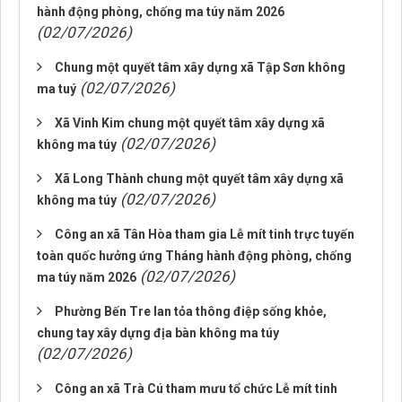
hành động phòng, chống ma túy năm 2026
(02/07/2026)
Chung một quyết tâm xây dựng xã Tập Sơn không
(02/07/2026)
ma tuý
Xã Vinh Kim chung một quyết tâm xây dựng xã
(02/07/2026)
không ma túy
Xã Long Thành chung một quyết tâm xây dựng xã
(02/07/2026)
không ma túy
Công an xã Tân Hòa tham gia Lễ mít tinh trực tuyến
toàn quốc hưởng ứng Tháng hành động phòng, chống
(02/07/2026)
ma túy năm 2026
Phường Bến Tre lan tỏa thông điệp sống khỏe,
chung tay xây dựng địa bàn không ma túy
(02/07/2026)
Công an xã Trà Cú tham mưu tổ chức Lễ mít tinh