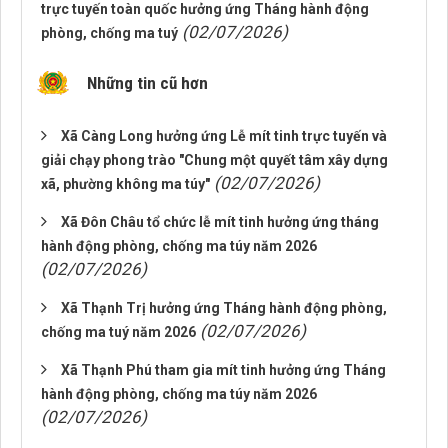
trực tuyến toàn quốc hưởng ứng Tháng hành động
(02/07/2026)
phòng, chống ma tuý
Những tin cũ hơn
Xã Càng Long hưởng ứng Lễ mít tinh trực tuyến và
giải chạy phong trào "Chung một quyết tâm xây dựng
(02/07/2026)
xã, phường không ma túy"
Xã Đôn Châu tổ chức lễ mít tinh hưởng ứng tháng
hành động phòng, chống ma túy năm 2026
(02/07/2026)
Xã Thạnh Trị hưởng ứng Tháng hành động phòng,
(02/07/2026)
chống ma tuý năm 2026
Xã Thạnh Phú tham gia mít tinh hưởng ứng Tháng
hành động phòng, chống ma túy năm 2026
(02/07/2026)