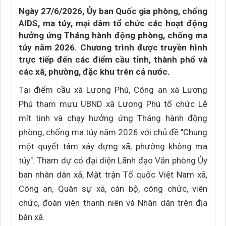
Ngày 27/6/2026, Ủy ban Quốc gia phòng, chống
AIDS, ma túy, mại dâm tổ chức các hoạt động
hưởng ứng Tháng hành động phòng, chống ma
túy năm 2026. Chương trình được truyền hình
trực tiếp đến các điểm cầu tỉnh, thành phố và
các xã, phường, đặc khu trên cả nước.
Tại điểm cầu xã Lương Phú, Công an xã Lương
Phú tham mưu UBND xã Lương Phú tổ chức Lễ
mít tinh và chạy hưởng ứng Tháng hành động
phòng, chống ma túy năm 2026 với chủ đề "Chung
một quyết tâm xây dựng xã, phường không ma
túy". Tham dự có đại diện Lãnh đạo Văn phòng Ủy
ban nhân dân xã, Mặt trận Tổ quốc Việt Nam xã,
Công an, Quân sự xã, cán bộ, công chức, viên
chức, đoàn viên thanh niên và Nhân dân trên địa
bàn xã.