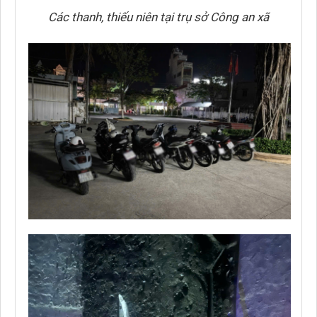
Các thanh, thiếu niên tại trụ sở Công an xã