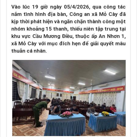
Vào lúc 19 giờ ngày 05/4/2026, qua công tác
nắm tình hình địa bàn, Công an xã Mỏ Cày đã
kịp thời phát hiện và ngăn chặn thành công một
nhóm khoảng 15 thanh, thiếu niên tập trung tại
khu vực Cầu Mương Điều, thuộc ấp An Nhơn 1,
xã Mỏ Cày với mục đích hẹn để giải quyết mâu
thuẫn cá nhân.