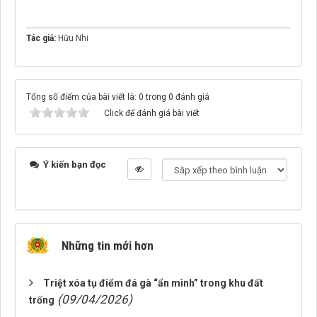
Tác giả:
Hữu Nhi
Tổng số điểm của bài viết là: 0 trong 0 đánh giá
Click để đánh giá bài viết
Ý kiến bạn đọc
Những tin mới hơn
Triệt xóa tụ điểm đá gà “ẩn mình” trong khu đất
(09/04/2026)
trống