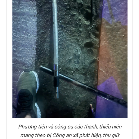
Phương tiện và công cụ các thanh, thiếu niên
mang theo bị Công an xã phát hiện, thu giữ