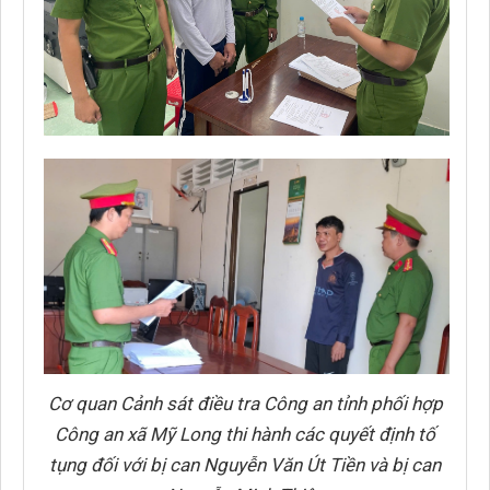
Cơ quan Cảnh sát điều tra Công an tỉnh phối hợp
Công an xã Mỹ Long thi hành các quyết định tố
tụng đối với bị can Nguyễn Văn Út Tiền và bị can