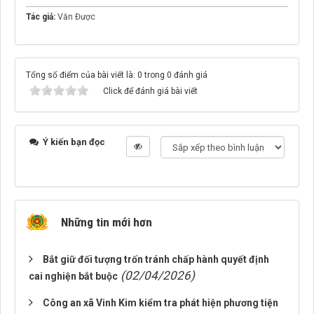
Tác giả:
Văn Được
Tổng số điểm của bài viết là: 0 trong 0 đánh giá
Click để đánh giá bài viết
Ý kiến bạn đọc
Những tin mới hơn
Bắt giữ đối tượng trốn tránh chấp hành quyết định
(02/04/2026)
cai nghiện bắt buộc
Công an xã Vinh Kim kiểm tra phát hiện phương tiện