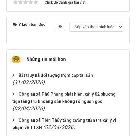
Click để đánh giá bài viết
Ý kiến bạn đọc
Những tin mới hơn
Bắt truy nã đối tượng trộm cắp tài sản
(31/03/2026)
Công an xã Phú Phụng phát hiện, xử lý 02 phương
tiện tàng trữ khoáng sản không rõ nguồn gốc
(02/04/2026)
Công an xã Tiên Thủy tăng cường tuần tra xử lý vi
(02/04/2026)
phạm về TTXH