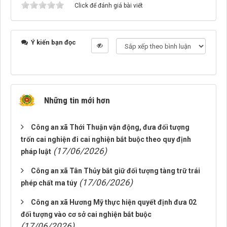
Click để đánh giá bài viết
Ý kiến bạn đọc
Những tin mới hơn
Công an xã Thới Thuận vận động, đưa đối tượng
trốn cai nghiện đi cai nghiện bắt buộc theo quy định
(17/06/2026)
pháp luật
Công an xã Tân Thủy bắt giữ đối tượng tàng trữ trái
(17/06/2026)
phép chất ma túy
Công an xã Hương Mỹ thực hiện quyết định đưa 02
đối tượng vào cơ sở cai nghiện bắt buộc
(17/06/2026)