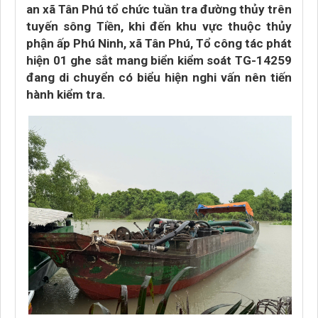
an xã Tân Phú tổ chức tuần tra đường thủy trên
tuyến sông Tiền, khi đến khu vực thuộc thủy
phận ấp Phú Ninh, xã Tân Phú, Tổ công tác phát
hiện 01 ghe sắt mang biển kiểm soát TG-14259
đang di chuyển có biểu hiện nghi vấn nên tiến
hành kiểm tra.