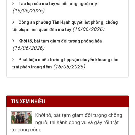
Tác hại của ma túy và nỗi lòng người mẹ
(16/06/2026)
Công an phường Tân Hạnh quyết liệt phòng, chống
(16/06/2026)
tội phạm liên quan đến ma túy
Khởi tố, bắt tạm giam đối tượng phóng hỏa
(16/06/2026)
Phát hiện nhiều trường hợp vận chuyển khoáng sản
(16/06/2026)
trái phép trong đêm
TIN XEM NHIỀU
Khởi tố, bắt tạm giam đối tượng chống
người thi hành công vụ và gây rối trật
tự công cộng