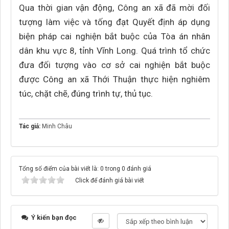
Qua thời gian vận động, Công an xã đã mời đối
tượng làm việc và tống đạt Quyết định áp dụng
biện pháp cai nghiện bắt buộc của Tòa án nhân
dân khu vực 8, tỉnh Vĩnh Long. Quá trình tổ chức
đưa đối tượng vào cơ sở cai nghiện bắt buộc
được Công an xã Thới Thuận thực hiện nghiêm
túc, chặt chẽ, đúng trình tự, thủ tục.
Tác giả:
Minh Châu
Tổng số điểm của bài viết là: 0 trong 0 đánh giá
Click để đánh giá bài viết
Ý kiến bạn đọc