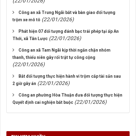
(22/01/2026)
Công an xã Trung Ngãi bắt và bàn giao đối tượng
(22/01/2026)
trộm xe mô tô
Phát hiện 07 đối tượng đánh bạc trái phép tại ấp An
(22/01/2026)
Thới, xã Tân Lược
Công an xã Tam Ngãi kịp thời ngăn chặn nhóm
thanh, thiếu niên gây rối trật tự công cộng
(22/01/2026)
Bắt đối tượng thực hiện hành vi trộm cắp tài sản sau
(22/01/2026)
2 giờ gây án
Công an phường Hòa Thuận đưa đối tượng thực hiện
(22/01/2026)
Quyết định cai nghiện bắt buộc