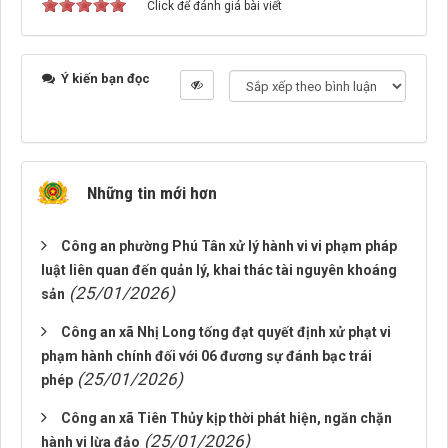
Click để đánh giá bài viết
Ý kiến bạn đọc
Những tin mới hơn
Công an phường Phú Tân xử lý hành vi vi phạm pháp
luật liên quan đến quản lý, khai thác tài nguyên khoáng
(25/01/2026)
sản
Công an xã Nhị Long tống đạt quyết định xử phạt vi
phạm hành chính đối với 06 đương sự đánh bạc trái
(25/01/2026)
phép
Công an xã Tiên Thủy kịp thời phát hiện, ngăn chặn
(25/01/2026)
hành vi lừa đảo