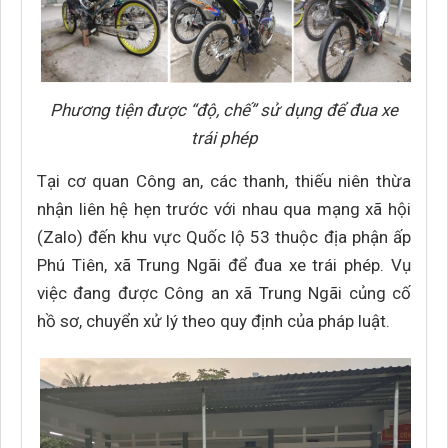
Phương tiện được “độ, chế” sử dụng để đua xe
trái phép
Tại cơ quan Công an, các thanh, thiếu niên thừa
nhận liên hệ hẹn trước với nhau qua mạng xã hội
(Zalo) đến khu vực Quốc lộ 53 thuộc địa phận ấp
Phú Tiên, xã Trung Ngãi để đua xe trái phép. Vụ
việc đang được Công an xã Trung Ngãi củng cố
hồ sơ, chuyển xử lý theo quy định của pháp luật.