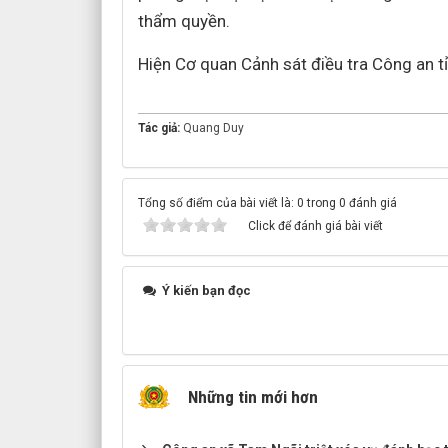
thẩm quyền.
Hiện Cơ quan Cảnh sát điều tra Công an tỉ
Tác giả:
Quang Duy
Tổng số điểm của bài viết là: 0 trong 0 đánh giá
Click để đánh giá bài viết
Ý kiến bạn đọc
Những tin mới hơn