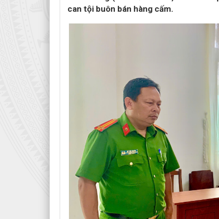
can tội buôn bán hàng cấm.