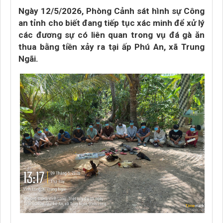
Ngày 12/5/2026, Phòng Cảnh sát hình sự Công
an tỉnh cho biết đang tiếp tục xác minh để xử lý
các đương sự có liên quan trong vụ đá gà ăn
thua bằng tiền xảy ra tại ấp Phú An, xã Trung
Ngãi.