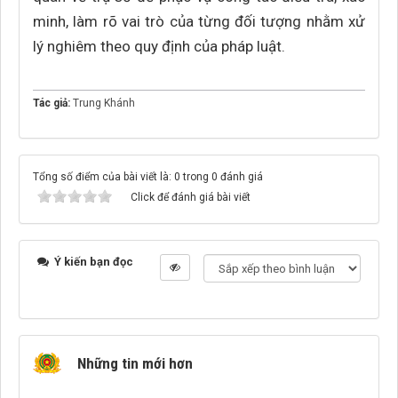
minh, làm rõ vai trò của từng đối tượng nhằm xử
lý nghiêm theo quy định của pháp luật.
Tác giả:
Trung Khánh
Tổng số điểm của bài viết là: 0 trong 0 đánh giá
Click để đánh giá bài viết
Ý kiến bạn đọc
Những tin mới hơn