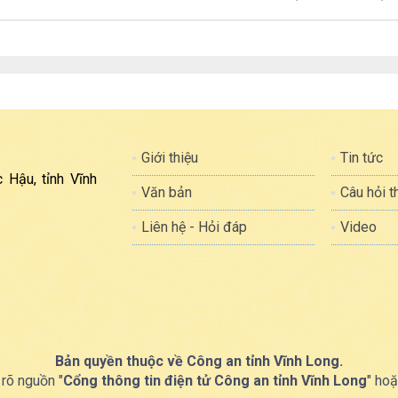
Giới thiệu
Tin tức
 Hậu, tỉnh Vĩnh
Văn bản
Câu hỏi 
Liên hệ - Hỏi đáp
Video
Bản quyền thuộc về Công an tỉnh Vĩnh Long.
 rõ nguồn "
Cổng thông tin điện tử Công an tỉnh Vĩnh Long
" hoặ