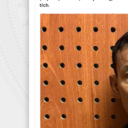
tích.