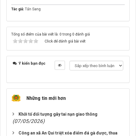
Tác giả:
Tấn Sang
Tổng số điểm của bài viết là: 0 trong 0 đánh giá
Click để đánh giá bài viết
Ý kiến bạn đọc
Những tin mới hơn
Khởi tố đối tượng gây tai nạn giao thông
(07/05/2026)
Công an xã An Qui triệt xóa điểm đá gà được, thua