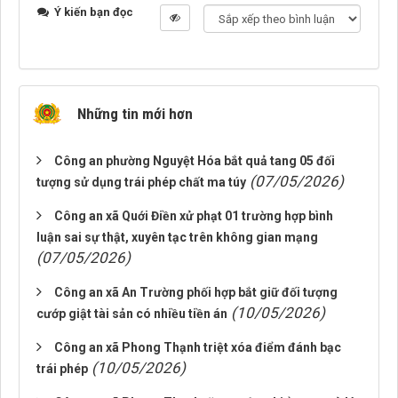
Ý kiến bạn đọc
Những tin mới hơn
Công an phường Nguyệt Hóa bắt quả tang 05 đối
(07/05/2026)
tượng sử dụng trái phép chất ma túy
Công an xã Quới Điền xử phạt 01 trường hợp bình
luận sai sự thật, xuyên tạc trên không gian mạng
(07/05/2026)
Công an xã An Trường phối hợp bắt giữ đối tượng
(10/05/2026)
cướp giật tài sản có nhiều tiền án
Công an xã Phong Thạnh triệt xóa điểm đánh bạc
(10/05/2026)
trái phép