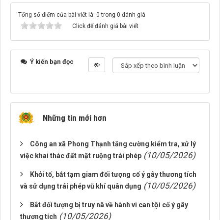
Tổng số điểm của bài viết là: 0 trong 0 đánh giá
Click để đánh giá bài viết
Ý kiến bạn đọc
Những tin mới hơn
Công an xã Phong Thạnh tăng cường kiểm tra, xử lý
(10/05/2026)
việc khai thác đất mặt ruộng trái phép
Khởi tố, bắt tạm giam đối tượng cố ý gây thương tích
(10/05/2026)
và sử dụng trái phép vũ khí quân dụng
Bắt đối tượng bị truy nã về hành vi can tội cố ý gây
(10/05/2026)
thương tích