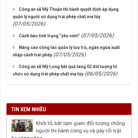
Công an xã Mỹ Thuận thi hành quyết định áp dụng
quản lý người sử dụng trái phép chất ma túy
(07/05/2026)
(07/05/2026)
Cảnh báo tình trạng “yêu sớm”
Nâng cao công tác quản lý lưu trú, ngăn ngừa xuất
(07/05/2026)
nhập cảnh trái phép
Công an xã Mỹ Long bắt quả tang 02 đối tượng tổ
(06/05/2026)
chức sử dụng trái phép chất ma túy
TIN XEM NHIỀU
Khởi tố, bắt tạm giam đối tượng chống
người thi hành công vụ và gây rối trật