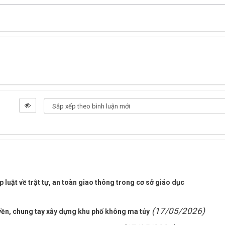
luật về trật tự, an toàn giao thông trong cơ sở giáo dục
(17/05/2026)
ền, chung tay xây dựng khu phố không ma túy