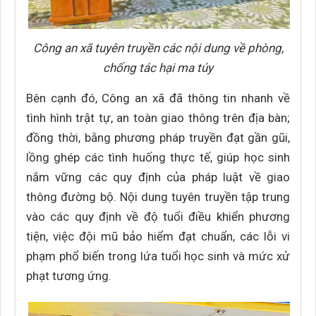
Công an xã tuyên truyền các nội dung về phòng,
chống tác hại ma túy
Bên cạnh đó, Công an xã đã thông tin nhanh về
tình hình trật tự, an toàn giao thông trên địa bàn;
đồng thời, bằng phương pháp truyền đạt gần gũi,
lồng ghép các tình huống thực tế, giúp học sinh
nắm vững các quy định của pháp luật về giao
thông đường bộ. Nội dung tuyên truyền tập trung
vào các quy định về độ tuổi điều khiển phương
tiện, việc đội mũ bảo hiểm đạt chuẩn, các lỗi vi
phạm phổ biến trong lứa tuổi học sinh và mức xử
phạt tương ứng.