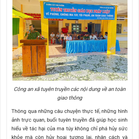
Công an xã tuyên truyền các nội dung về an toàn
giao thông
Thông qua những câu chuyện thực tế, những hình
ảnh trực quan, buổi tuyên truyền đã giúp học sinh
hiểu về tác hại của ma túy không chỉ phá hủy sức
khỏe mà còn hủy hoại tương lai, nhân cách và