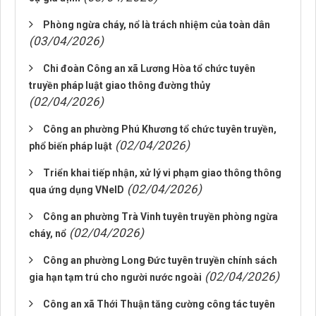
Phòng ngừa cháy, nổ là trách nhiệm của toàn dân
(03/04/2026)
Chi đoàn Công an xã Lương Hòa tổ chức tuyên
truyền pháp luật giao thông đường thủy
(02/04/2026)
Công an phường Phú Khương tổ chức tuyên truyền,
(02/04/2026)
phổ biến pháp luật
Triển khai tiếp nhận, xử lý vi phạm giao thông thông
(02/04/2026)
qua ứng dụng VNeID
Công an phường Trà Vinh tuyên truyền phòng ngừa
(02/04/2026)
cháy, nổ
Công an phường Long Đức tuyên truyền chính sách
(02/04/2026)
gia hạn tạm trú cho người nước ngoài
Công an xã Thới Thuận tăng cường công tác tuyên