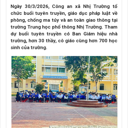
Ngày 30/3/2026, Công an xã Nhị Trường tổ
chức buổi tuyên truyền, giáo dục pháp luật về
phòng, chống ma túy và an toàn giao thông tại
trường Trung học phổ thông Nhị Trường. Tham
dự buổi tuyên truyền có Ban Giám hiệu nhà
trường, hơn 30 thầy, cô giáo cùng hơn 700 học
sinh của trường.