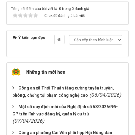
Tổng số điểm của bài viết là: 0 trong 0 đánh giá
Click để đánh giá bài viết
Ý kiến bạn đọc
Những tin mới hơn
Công an xã Thới Thuận tăng cường tuyên truyền,
(06/04/2026)
phòng, chống tội phạm công nghệ cao
Một số quy định mới của Nghị định số 58/2026/NĐ-
CP trên lĩnh vực đăng ký, quản lý cư trú
(07/04/2026)
Công an phường Cái Vồn phối hợp Hội Nông dân