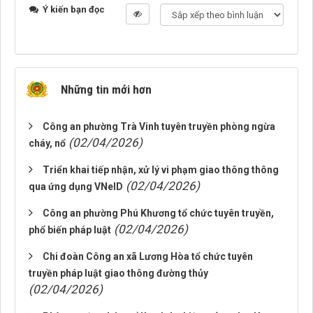
Ý kiến bạn đọc
Những tin mới hơn
Công an phường Trà Vinh tuyên truyền phòng ngừa
(02/04/2026)
cháy, nổ
Triển khai tiếp nhận, xử lý vi phạm giao thông thông
(02/04/2026)
qua ứng dụng VNeID
Công an phường Phú Khương tổ chức tuyên truyền,
(02/04/2026)
phổ biến pháp luật
Chi đoàn Công an xã Lương Hòa tổ chức tuyên
truyền pháp luật giao thông đường thủy
(02/04/2026)