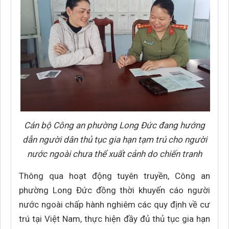
Cán bộ Công an phường Long Đức đang hướng
dẫn người dân thủ tục gia hạn tạm trú cho người
nước ngoài chưa thể xuất cảnh do chiến tranh
Thông qua hoạt động tuyên truyền, Công an
phường Long Đức đồng thời khuyến cáo người
nước ngoài chấp hành nghiêm các quy định về cư
trú tại Việt Nam, thực hiện đầy đủ thủ tục gia hạn