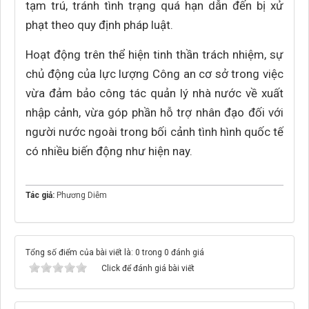
tạm trú, tránh tình trạng quá hạn dẫn đến bị xử
phạt theo quy định pháp luật.
Hoạt động trên thể hiện tinh thần trách nhiệm, sự
chủ động của lực lượng Công an cơ sở trong việc
vừa đảm bảo công tác quản lý nhà nước về xuất
nhập cảnh, vừa góp phần hỗ trợ nhân đạo đối với
người nước ngoài trong bối cảnh tình hình quốc tế
có nhiều biến động như hiện nay.
Tác giả:
Phương Diễm
Tổng số điểm của bài viết là: 0 trong 0 đánh giá
Click để đánh giá bài viết