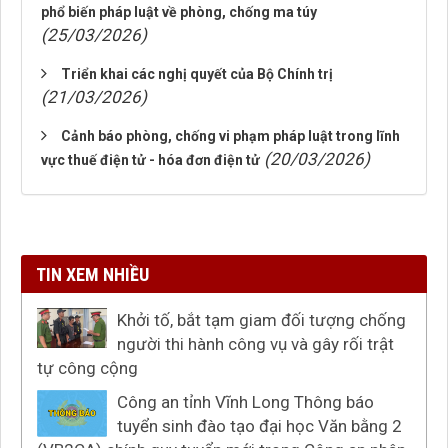
phổ biến pháp luật về phòng, chống ma túy
(25/03/2026)
Triển khai các nghị quyết của Bộ Chính trị
(21/03/2026)
Cảnh báo phòng, chống vi phạm pháp luật trong lĩnh
(20/03/2026)
vực thuế điện tử - hóa đơn điện tử
TIN XEM NHIỀU
Khởi tố, bắt tạm giam đối tượng chống
người thi hành công vụ và gây rối trật
tự công cộng
Công an tỉnh Vĩnh Long Thông báo
tuyển sinh đào tạo đại học Văn bằng 2