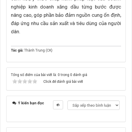
nghiệp kinh doanh xăng dầu từng bước được
nâng cao, góp phần bảo đảm nguồn cung ổn định,
đáp ứng nhu cầu sản xuất và tiêu dùng của người
dân.
Tác giả:
Thành Trung (CK)
Tổng số điểm của bài viết là: 0 trong 0 đánh giá
Click để đánh giá bài viết
Ý kiến bạn đọc