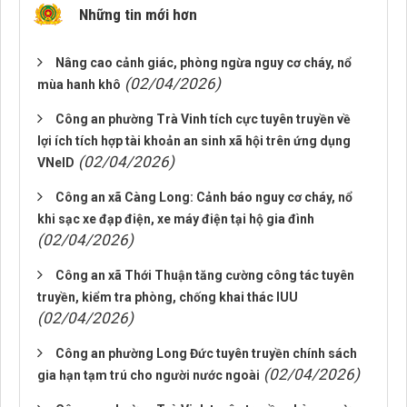
Những tin mới hơn
Nâng cao cảnh giác, phòng ngừa nguy cơ cháy, nổ
(02/04/2026)
mùa hanh khô
Công an phường Trà Vinh tích cực tuyên truyền về
lợi ích tích hợp tài khoản an sinh xã hội trên ứng dụng
(02/04/2026)
VNeID
Công an xã Càng Long: Cảnh báo nguy cơ cháy, nổ
khi sạc xe đạp điện, xe máy điện tại hộ gia đình
(02/04/2026)
Công an xã Thới Thuận tăng cường công tác tuyên
truyền, kiểm tra phòng, chống khai thác IUU
(02/04/2026)
Công an phường Long Đức tuyên truyền chính sách
(02/04/2026)
gia hạn tạm trú cho người nước ngoài