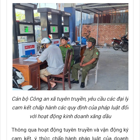
Cán bộ Công an xã tuyên truyền, yêu cầu các đại lý
cam kết chấp hành các quy định của pháp luật đối
với hoạt động kinh doanh xăng dầu
Thông qua hoạt động tuyên truyền và vận động ký
cam kết, ý thức chấp hành pháp luật của doanh