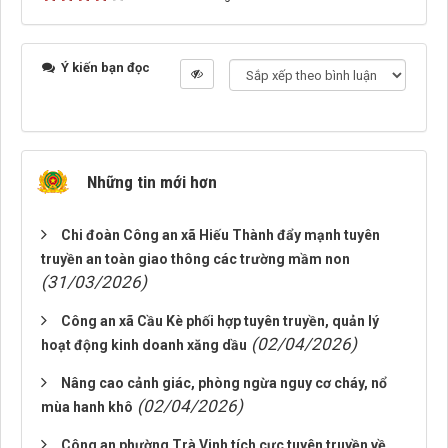
Ý kiến bạn đọc
Những tin mới hơn
Chi đoàn Công an xã Hiếu Thành đẩy mạnh tuyên
truyền an toàn giao thông các trường mầm non
(31/03/2026)
Công an xã Cầu Kè phối hợp tuyên truyền, quản lý
(02/04/2026)
hoạt động kinh doanh xăng dầu
Nâng cao cảnh giác, phòng ngừa nguy cơ cháy, nổ
(02/04/2026)
mùa hanh khô
Công an phường Trà Vinh tích cực tuyên truyền về