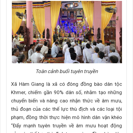
Toàn cảnh buổi tuyên truyền
Xã Hàm Giang là xã có đông đồng bào dân tộc
Khmer, chiếm gần 90% dân số, nhằm tạo những
chuyển biến và nâng cao nhận thức về âm mưu,
thủ đoạn của các thế lực thù địch và các loại tội
phạm, đồng thời thực hiện mô hình dân vận khéo
“Đẩy mạnh tuyên truyền về âm mưu hoạt động