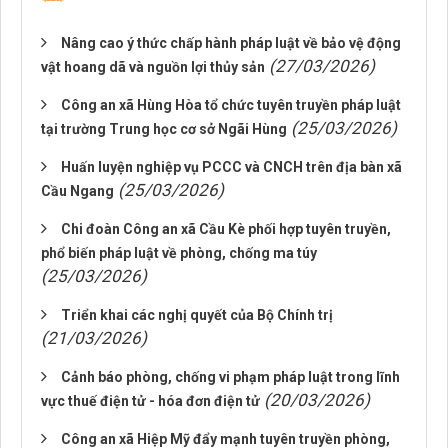
Nâng cao ý thức chấp hành pháp luật về bảo vệ động
(27/03/2026)
vật hoang dã và nguồn lợi thủy sản
Công an xã Hùng Hòa tổ chức tuyên truyền pháp luật
(25/03/2026)
tại trường Trung học cơ sở Ngãi Hùng
Huấn luyện nghiệp vụ PCCC và CNCH trên địa bàn xã
(25/03/2026)
Cầu Ngang
Chi đoàn Công an xã Cầu Kè phối hợp tuyên truyền,
phổ biến pháp luật về phòng, chống ma túy
(25/03/2026)
Triển khai các nghị quyết của Bộ Chính trị
(21/03/2026)
Cảnh báo phòng, chống vi phạm pháp luật trong lĩnh
(20/03/2026)
vực thuế điện tử - hóa đơn điện tử
Công an xã Hiệp Mỹ đẩy mạnh tuyên truyền phòng,