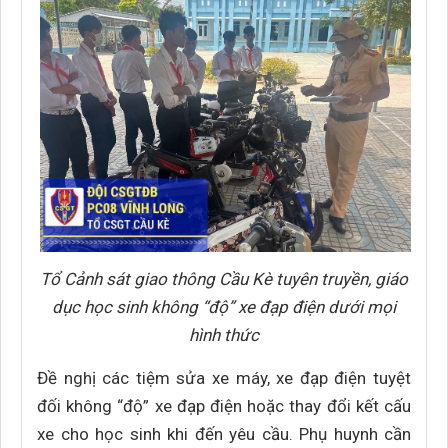
Tổ Cảnh sát giao thông Cầu Kè tuyên truyền, giáo
dục học sinh không “độ” xe đạp điện dưới mọi
hình thức
Đề nghị các tiệm sửa xe máy, xe đạp điện tuyệt
đối không “độ” xe đạp điện hoặc thay đổi kết cấu
xe cho học sinh khi đến yêu cầu. Phụ huynh cần