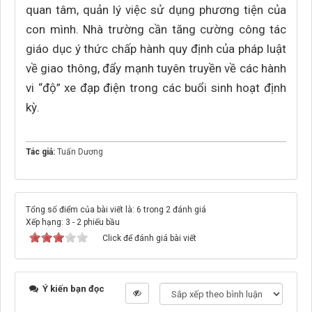
quan tâm, quản lý việc sử dụng phương tiện của
con mình. Nhà trường cần tăng cường công tác
giáo dục ý thức chấp hành quy định của pháp luật
về giao thông, đẩy mạnh tuyên truyền về các hành
vi “độ” xe đạp điện trong các buổi sinh hoạt định
kỳ.
Tác giả:
Tuấn Dương
Tổng số điểm của bài viết là: 6 trong 2 đánh giá
Xếp hạng:
3
-
2
phiếu bầu
Click để đánh giá bài viết
Ý kiến bạn đọc