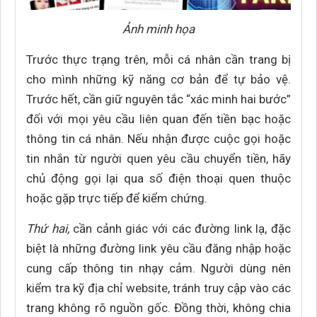
Ảnh minh họa
Trước thực trạng trên, mỗi cá nhân cần trang bị
cho mình những kỹ năng cơ bản để tự bảo vệ.
Trước hết, cần giữ nguyên tắc “xác minh hai bước”
đối với mọi yêu cầu liên quan đến tiền bạc hoặc
thông tin cá nhân. Nếu nhận được cuộc gọi hoặc
tin nhắn từ người quen yêu cầu chuyển tiền, hãy
chủ động gọi lại qua số điện thoại quen thuộc
hoặc gặp trực tiếp để kiểm chứng.
Thứ hai,
cần cảnh giác với các đường link lạ, đặc
biệt là những đường link yêu cầu đăng nhập hoặc
cung cấp thông tin nhạy cảm. Người dùng nên
kiểm tra kỹ địa chỉ website, tránh truy cập vào các
trang không rõ nguồn gốc. Đồng thời, không chia