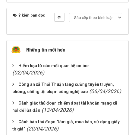
Ý kiến bạn đọc
Những tin mới hơn
Hiểm họa từ các mối quan hệ online
(02/04/2026)
Công an xã Thới Thuận tăng cường tuyên truyền,
(06/04/2026)
phòng, chống tội phạm công nghệ cao
Cảnh giác thủ đoạn chiếm đoạt tài khoản mạng xã
(13/04/2026)
hội để lừa đảo
Cảnh báo thủ đoạn “làm giả, mua bán, sử dụng giấy
(20/04/2026)
tờ giả”