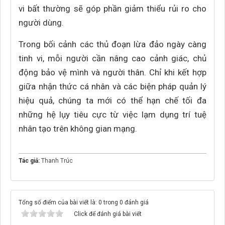
vi bất thường sẽ góp phần giảm thiểu rủi ro cho
người dùng.
Trong bối cảnh các thủ đoạn lừa đảo ngày càng
tinh vi, mỗi người cần nâng cao cảnh giác, chủ
động bảo vệ mình và người thân. Chỉ khi kết hợp
giữa nhận thức cá nhân và các biện pháp quản lý
hiệu quả, chúng ta mới có thể hạn chế tối đa
những hệ lụy tiêu cực từ việc lạm dụng trí tuệ
nhân tạo trên không gian mạng.
Tác giả:
Thanh Trúc
Tổng số điểm của bài viết là: 0 trong 0 đánh giá
Click để đánh giá bài viết