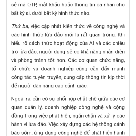
sẻ mã OTP, mật khẩu hoặc thông tin cá nhân cho
bất kỳ ai, dưới bất kỳ hình thức nào.
Thứ ba,
việc cập nhật kiến thức về công nghệ và
các hình thức lừa đảo mới là rất quan trọng. Khi
hiểu rõ cách thức hoạt động của AI và các chiêu
trò lừa đảo, người dùng sẽ có khả năng nhận diện
và phòng tránh tốt hơn. Các cơ quan chức năng,
tổ chức và doanh nghiệp cũng cần đẩy mạnh
công tác tuyên truyền, cung cấp thông tin kịp thời
để người dân nâng cao cảnh giác.
Ngoài ra, cần có sự phối hợp chặt chẽ giữa các cơ
quan quản lý, doanh nghiệp công nghệ và cộng
đồng trong việc phát hiện, ngăn chặn và xử lý các
hành vi lừa đảo. Việc xây dựng các hệ thống cảnh
báo sớm, ứng dụng công nghệ để phát hiện hành