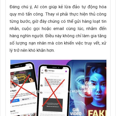
Đáng chú ý, AI còn giúp kẻ lừa đảo tự động hóa
quy mô tấn công. Thay vì phải thực hiện thủ công
từng bước, giờ đây chúng có thể gửi hàng loạt tin
nhắn, cuộc gọi hoặc email cùng lúc, nhắm đến
hàng nghìn người. Điều này không chỉ làm gia tăng
số lượng nạn nhân mà còn khiến việc truy vết, xử
lý trở nên khó khăn hơn.