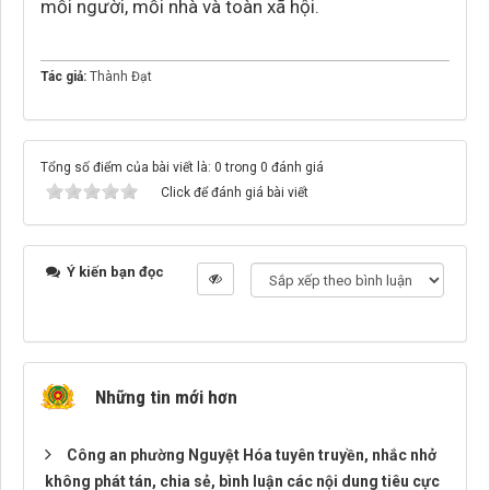
mỗi người, mỗi nhà và toàn xã hội.
Tác giả:
Thành Đạt
Tổng số điểm của bài viết là: 0 trong 0 đánh giá
Click để đánh giá bài viết
Ý kiến bạn đọc
Những tin mới hơn
Công an phường Nguyệt Hóa tuyên truyền, nhắc nhở
không phát tán, chia sẻ, bình luận các nội dung tiêu cực