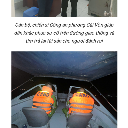
Cán bộ, chiến sĩ Công an phường Cái Vồn giúp
dân khắc phục sự cố trên đường giao thông và
tìm trả lại tài sản cho người đánh rơi