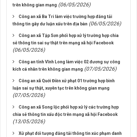
(06/05/2026)
trên không gian mạng
Công an xã Ba Tri làm việc trường hợp đăng tải
(06/05/2026)
thông tin gây dư luận xấu trên địa bàn
Công an xã Tập Sơn phối hợp xử lý trường hợp chia
sẻ thông tin sai sự thật trên mạng xã hội Facebook
(06/05/2026)
Công an tỉnh Vĩnh Long làm việc 02 đương sự công
(07/05/2026)
kích cá nhân trên không gian mạng
Công an xã Quới Điền xử phạt 01 trường hợp bình
luận sai sự thật, xuyên tạc trên không gian mạng
(07/05/2026)
Công an xã Song lộc phối hợp xử lý các trường hợp
chia sẻ thông tin xấu độc trên mạng xã hội Facebook
(13/05/2026)
Xử phạt đối tượng đăng tải thông tin xúc phạm danh