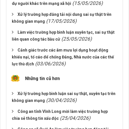
(15/05/2026)
dự người khác trên mạng xã hội
Xử lý trường hợp đăng tải nội dung sai sự thật trên
(17/05/2026)
không gian mạng
Làm việc trường hợp bình luận xuyên tạc, sai sự thật
(25/05/2026)
liên quan công tác bầu cử
Cảnh giác trước các âm mưu lợi dụng hoạt động
khiếu nại, tố cáo để chống Đảng, Nhà nước của các thế
(03/06/2026)
lực thù địch
Những tin cũ hơn
Xử lý trường hợp bình luận sai sự thật, xuyên tạc trên
(30/04/2026)
không gian mạng
Công an tỉnh Vĩnh Long mời làm việc trường hợp
(25/04/2026)
chia sẻ thông tin xấu độc