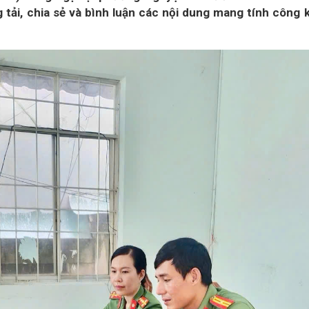
tải, chia sẻ và bình luận các nội dung mang tính công 