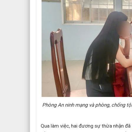
Phòng An ninh mạng và phòng, chống tộ
Qua làm việc, hai đương sự thừa nhận đã 