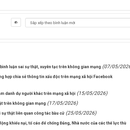
(07/05/202
bình luận sai sự thật, xuyên tạc trên không gian mạng
ờng hợp chia sẻ thông tin xấu độc trên mạng xã hội Facebook
(15/05/2026)
hạm danh dự người khác trên mạng xã hội
(17/05/2026)
hật trên không gian mạng
(25/05/2026)
i sự thật liên quan công tác bầu cử
ộng khiếu nại, tố cáo để chống Đảng, Nhà nước của các thế lực thù