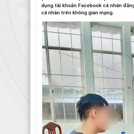
dụng tài khoản Facebook cá nhân đăng 
cá nhân trên không gian mạng.