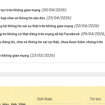
(30/04/2026)
ên tạc trên không gian mạng
(25/04/2026)
hợp chia sẻ thông tin xấu độc
(20/04/2026)
 tải thông tin sai sự thật trên không gian mạng
(09/04/2026
g tin không có thật đăng trên mạng xã hội Facebook
đăng tải, chia sẻ thông tin sai sự thật, chưa được kiểm chứng trên
(23/03/2026)
rên không gian mạng
Giới thiệu
Tin tức
 Hậu, tỉnh Vĩnh