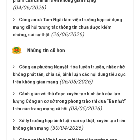
phẩm của cá nhân trên không gian mạng
(04/06/2026)
Công an xã Tam Ngãi làm việc trường hợp sử dụng
mạng xã hội tương tác thông tin chưa được kiểm
(26/06/2026)
chứng, sai sự thật
Những tin cũ hơn
Công an phường Nguyệt Hóa tuyên truyền, nhắc nhở
không phát tán, chia sẻ, bình luận các nội dung tiêu cực
(06/05/2026)
trên không gian mạng
Cảnh giác với thủ đoạn xuyên tạc hình ảnh của lực
lượng Công an cơ sở trong phong trào thi đua “Ba nhất”
(03/05/2026)
trên các trang mạng xã hội
Xử lý trường hợp bình luận sai sự thật, xuyên tạc trên
(30/04/2026)
không gian mạng