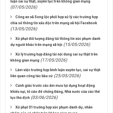
luận sai sự thật, xuyên tạc trên không gian mạng
(07/05/2026)
Công an xã Song lộc phối hợp xử lý các trường hợp
chia sẻ thông tin xấu độc trên mạng xã hội Facebook
(13/05/2026)
Xử phạt đối tượng đăng tải thông tin xúc phạm danh
(15/05/2026)
dự người khác trên mạng xã hội
Xử lý trường hợp đăng tải nội dung sai sự thật trên
(17/05/2026)
không gian mạng
Làm việc trường hợp bình luận xuyên tạc, sai sự thật
(25/05/2026)
liên quan công tác bầu cử
Cảnh giác trước các âm mưu lợi dụng hoạt động
khiếu nại, tố cáo để chống Đảng, Nhà nước của các thế
(03/06/2026)
lực thù địch
Xử phạt 01 trường hợp xúc phạm danh dự, nhân