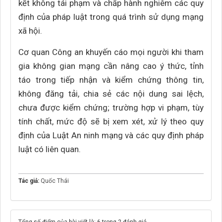
kết không tái phạm và chấp hành nghiêm các quy
định của pháp luật trong quá trình sử dụng mạng
xã hội.
Cơ quan Công an khuyến cáo mọi người khi tham
gia không gian mạng cần nâng cao ý thức, tỉnh
táo trong tiếp nhận và kiểm chứng thông tin,
không đăng tải, chia sẻ các nội dung sai lệch,
chưa được kiểm chứng; trường hợp vi phạm, tùy
tính chất, mức độ sẽ bị xem xét, xử lý theo quy
định của Luật An ninh mạng và các quy định pháp
luật có liên quan.
Tác giả:
Quốc Thái