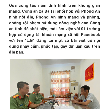
Qua công tác nắm tình hình trên không gian
mạng, Công an xã Ba Tri phối hợp với Phòng An
ninh nội địa, Phòng An ninh mạng và phòng,
chống tội phạm sử dụng công nghệ cao Công
an tỉnh đã phát hiện, mời làm việc với 01 trường
hợp sử dụng tài khoản mạng xã hội Facebook
với tên “L.B” đăng tải một số bài viết có nội
dung nhạy cảm, phức tạp, gây dư luận xấu trên
địa bàn.