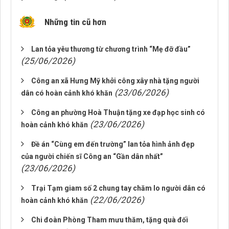
Những tin cũ hơn
Lan tỏa yêu thương từ chương trình “Mẹ đỡ đầu”
(25/06/2026)
Công an xã Hưng Mỹ khởi công xây nhà tặng người
(23/06/2026)
dân có hoàn cảnh khó khăn
Công an phường Hoà Thuận tặng xe đạp học sinh có
(23/06/2026)
hoàn cảnh khó khăn
Đề án “Cùng em đến trường” lan tỏa hình ảnh đẹp
của người chiến sĩ Công an “Gần dân nhất”
(23/06/2026)
Trại Tạm giam số 2 chung tay chăm lo người dân có
(22/06/2026)
hoàn cảnh khó khăn
Chi đoàn Phòng Tham mưu thăm, tặng quà đối