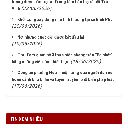
tượng được bảo trợ tại Trung tâm bảo trợ xã hội Trà
(22/06/2026)
Vinh
Khởi công xây dựng nhà tình thương tại xã Bình Phú
(20/06/2026)
Nơi những cuộc đời được bắt đầu lại
(19/06/2026)
Trại Tạm giam số 3 thực hiện phong trào “Ba nhất”
(18/06/2026)
bằng những việc làm thiết thực
Công an phường Hòa Thuận tặng quà người dân có
hoàn cảnh khó khăn và tuyên truyền, phổ biến pháp luật
(17/06/2026)
TIN XEM NHIỀU