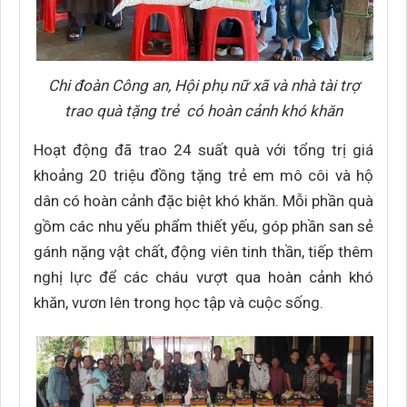
Chi đoàn Công an, Hội phụ nữ xã và nhà tài trợ
trao quà tặng trẻ có hoàn cảnh khó khăn
Hoạt động đã trao 24 suất quà với tổng trị giá
khoảng 20 triệu đồng tặng trẻ em mô côi và hộ
dân có hoàn cảnh đặc biệt khó khăn. Mỗi phần quà
gồm các nhu yếu phẩm thiết yếu, góp phần san sẻ
gánh nặng vật chất, động viên tinh thần, tiếp thêm
nghị lực để các cháu vượt qua hoàn cảnh khó
khăn, vươn lên trong học tập và cuộc sống.