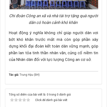
Chi đoàn Công an xã và nhà tài trợ tặng quà người
dân có hoàn cảnh khó khăn
Hoạt động ý nghĩa không chỉ giúp người dân vơi
bớt khó khăn trước mắt mà còn góp phần xây
dựng khối đại đoàn kết toàn dân vững mạnh, góp
phần lan tỏa tinh thần nhân văn, củng cố niềm tin
của Nhân dân đối với lực lượng Công an cơ sở.
Tác giả:
Trung Hậu (ĐH)
Tổng số điểm của bài viết là: 0 trong 0 đánh giá
Click để đánh giá bài viết