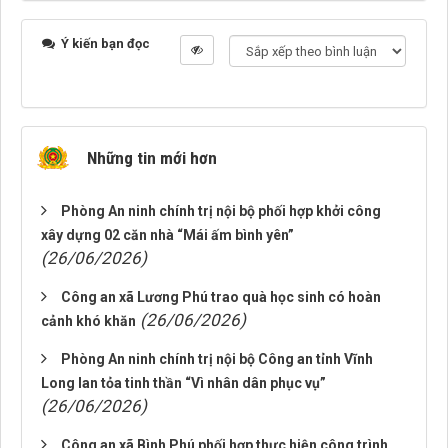
Ý kiến bạn đọc
Những tin mới hơn
Phòng An ninh chính trị nội bộ phối hợp khởi công
xây dựng 02 căn nhà “Mái ấm bình yên”
(26/06/2026)
Công an xã Lương Phú trao quà học sinh có hoàn
(26/06/2026)
cảnh khó khăn
Phòng An ninh chính trị nội bộ Công an tỉnh Vĩnh
Long lan tỏa tinh thần “Vì nhân dân phục vụ”
(26/06/2026)
Công an xã Bình Phú phối hợp thực hiện công trình