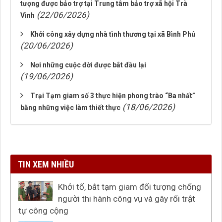
tượng được bảo trợ tại Trung tâm bảo trợ xã hội Trà
(22/06/2026)
Vinh
Khởi công xây dựng nhà tình thương tại xã Bình Phú
(20/06/2026)
Nơi những cuộc đời được bắt đầu lại
(19/06/2026)
Trại Tạm giam số 3 thực hiện phong trào “Ba nhất”
(18/06/2026)
bằng những việc làm thiết thực
TIN XEM NHIỀU
Khởi tố, bắt tạm giam đối tượng chống
người thi hành công vụ và gây rối trật
tự công cộng