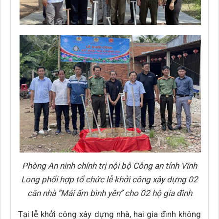
Phòng An ninh chính trị nội bộ Công an tỉnh Vĩnh
Long phối hợp tổ chức lễ khởi công xây dựng 02
căn nhà “Mái ấm bình yên” cho 02 hộ gia đình
Tại lễ khởi công xây dựng nhà, hai gia đình không