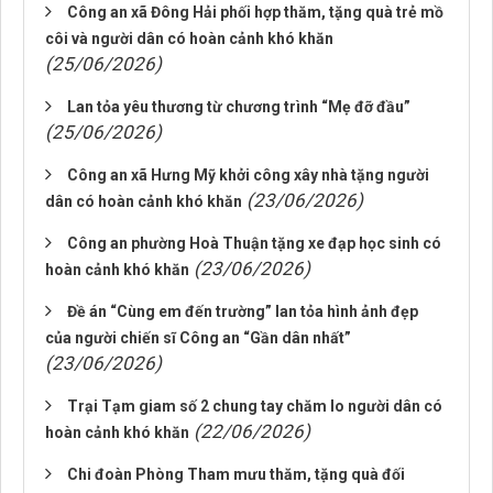
Công an xã Đông Hải phối hợp thăm, tặng quà trẻ mồ
côi và người dân có hoàn cảnh khó khăn
(25/06/2026)
Lan tỏa yêu thương từ chương trình “Mẹ đỡ đầu”
(25/06/2026)
Công an xã Hưng Mỹ khởi công xây nhà tặng người
(23/06/2026)
dân có hoàn cảnh khó khăn
Công an phường Hoà Thuận tặng xe đạp học sinh có
(23/06/2026)
hoàn cảnh khó khăn
Đề án “Cùng em đến trường” lan tỏa hình ảnh đẹp
của người chiến sĩ Công an “Gần dân nhất”
(23/06/2026)
Trại Tạm giam số 2 chung tay chăm lo người dân có
(22/06/2026)
hoàn cảnh khó khăn
Chi đoàn Phòng Tham mưu thăm, tặng quà đối