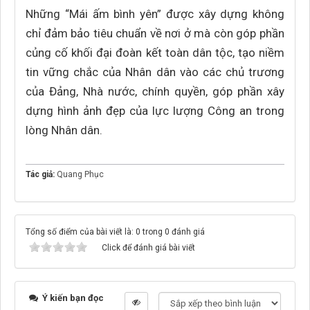
Những “Mái ấm bình yên” được xây dựng không
chỉ đảm bảo tiêu chuẩn về nơi ở mà còn góp phần
củng cố khối đại đoàn kết toàn dân tộc, tạo niềm
tin vững chắc của Nhân dân vào các chủ trương
của Đảng, Nhà nước, chính quyền, góp phần xây
dựng hình ảnh đẹp của lực lượng Công an trong
lòng Nhân dân.
Tác giả:
Quang Phục
Tổng số điểm của bài viết là: 0 trong 0 đánh giá
Click để đánh giá bài viết
Ý kiến bạn đọc