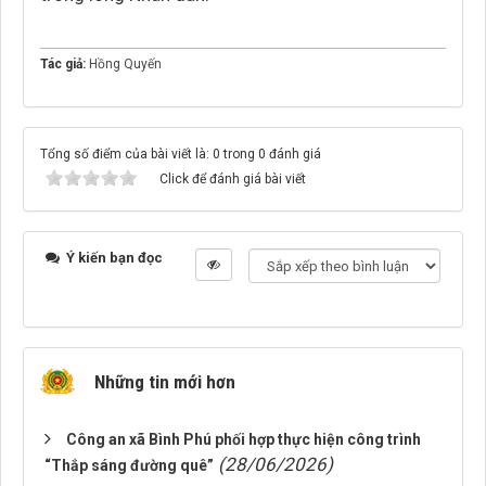
Tác giả:
Hồng Quyến
Tổng số điểm của bài viết là: 0 trong 0 đánh giá
Click để đánh giá bài viết
Ý kiến bạn đọc
Những tin mới hơn
Công an xã Bình Phú phối hợp thực hiện công trình
(28/06/2026)
“Thắp sáng đường quê”