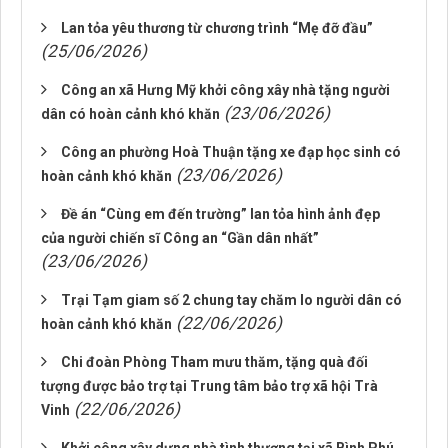
Lan tỏa yêu thương từ chương trình “Mẹ đỡ đầu”
(25/06/2026)
Công an xã Hưng Mỹ khởi công xây nhà tặng người
(23/06/2026)
dân có hoàn cảnh khó khăn
Công an phường Hoà Thuận tặng xe đạp học sinh có
(23/06/2026)
hoàn cảnh khó khăn
Đề án “Cùng em đến trường” lan tỏa hình ảnh đẹp
của người chiến sĩ Công an “Gần dân nhất”
(23/06/2026)
Trại Tạm giam số 2 chung tay chăm lo người dân có
(22/06/2026)
hoàn cảnh khó khăn
Chi đoàn Phòng Tham mưu thăm, tặng quà đối
tượng được bảo trợ tại Trung tâm bảo trợ xã hội Trà
(22/06/2026)
Vinh