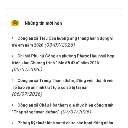
Những tin mới hơn
Công an xã Tiểu Cần hưởng ứng tháng hành động vì
(03/07/2026)
trẻ em năm 2026
Chi hội Phụ nữ Công an phường Phước Hậu phối hợp
triển khai Chương trình “ Mẹ đỡ đầu” năm 2026
(05/07/2026)
Công an xã Trung Thành thăm, động viên thành viên
Tổ bảo vệ an ninh trật tự ở cơ sở bị tai nạn
(06/07/2026)
Công an xã Châu Hòa tham gia thực hiện công trình
(07/07/2026)
“Thắp sáng tuyến đường”
Phòng Kỹ thuật hình sự tổ chức các hoạt động nhân