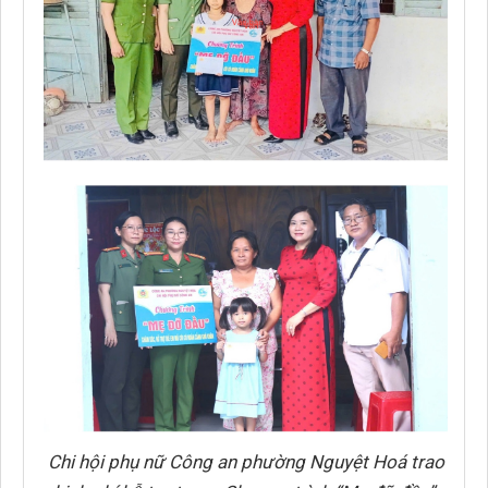
Chi hội phụ nữ Công an phường Nguyệt Hoá trao