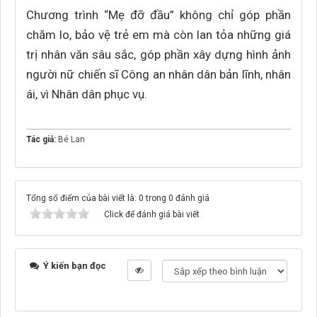
Chương trình “Mẹ đỡ đầu” không chỉ góp phần
chăm lo, bảo vệ trẻ em mà còn lan tỏa những giá
trị nhân văn sâu sắc, góp phần xây dựng hình ảnh
người nữ chiến sĩ Công an nhân dân bản lĩnh, nhân
ái, vì Nhân dân phục vụ.
Tác giả:
Bé Lan
Tổng số điểm của bài viết là: 0 trong 0 đánh giá
Click để đánh giá bài viết
Ý kiến bạn đọc