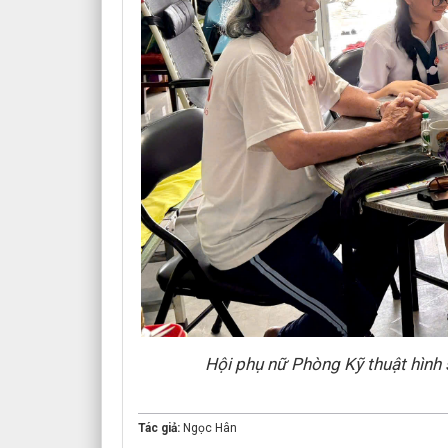
Hội phụ nữ Phòng Kỹ thuật hình
Tác giả:
Ngọc Hân