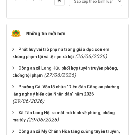
Những tin mới hơn
Phát huy vai trò phụ nữ trong giáo dục con em
(26/06/2026)
không phạm tội và tệ nạn xã hội
Công an xã Long Hữu phối hợp tuyên truyền phòng,
(27/06/2026)
chống tội phạm
Phường Cái Vồn tổ chức “Diễn đàn Công an phường
lắng nghe ý kiến của Nhân dân” năm 2026
(29/06/2026)
Xã Tân Long Hội ra mắt mô hình về phòng, chống
(29/06/2026)
ma túy
Công an xã Mỹ Chánh Hòa tăng cường tuyên truyền,