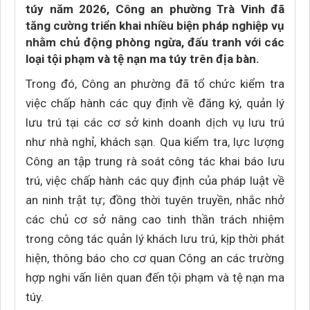
túy năm 2026, Công an phường Trà Vinh đã
tăng cường triển khai nhiều biện pháp nghiệp vụ
nhằm chủ động phòng ngừa, đấu tranh với các
loại tội phạm và tệ nạn ma túy trên địa bàn.
Trong đó, Công an phường đã tổ chức kiểm tra
việc chấp hành các quy định về đăng ký, quản lý
lưu trú tại các cơ sở kinh doanh dịch vụ lưu trú
như nhà nghỉ, khách sạn. Qua kiểm tra, lực lượng
Công an tập trung rà soát công tác khai báo lưu
trú, việc chấp hành các quy định của pháp luật về
an ninh trật tự; đồng thời tuyên truyền, nhắc nhở
các chủ cơ sở nâng cao tinh thần trách nhiệm
trong công tác quản lý khách lưu trú, kịp thời phát
hiện, thông báo cho cơ quan Công an các trường
hợp nghi vấn liên quan đến tội phạm và tệ nạn ma
túy.