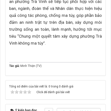
an phường Trà Vinh sẽ tiếp tục phối hợp với các
ban, ngành, đoàn thể và Nhân dân thực hiện hiệu
quả công tác phòng, chống ma túy, góp phần bảo
đảm an ninh trật tự trên địa bàn, xây dựng môi
trường sống an toàn, lành mạnh, hướng tới mục
tiêu “Chung một quyết tâm xây dựng phường Trà
Vinh không ma túy”.
Tác giả:
Minh Thiện (TV)
Tổng số điểm của bài viết là: 0 trong 0 đánh giá
Click để đánh giá bài viết
Ý kiến bạn đọc