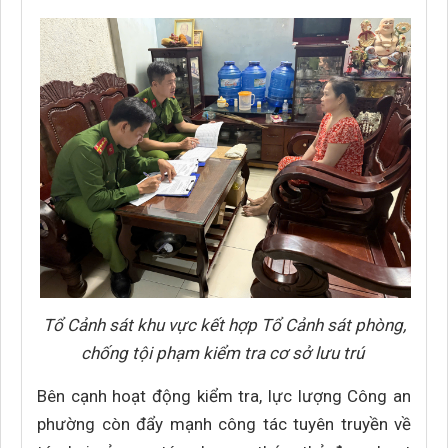
Tổ Cảnh sát khu vực kết hợp Tổ Cảnh sát phòng,
chống tội phạm kiểm tra cơ sở lưu trú
Bên cạnh hoạt động kiểm tra, lực lượng Công an
phường còn đẩy mạnh công tác tuyên truyền về