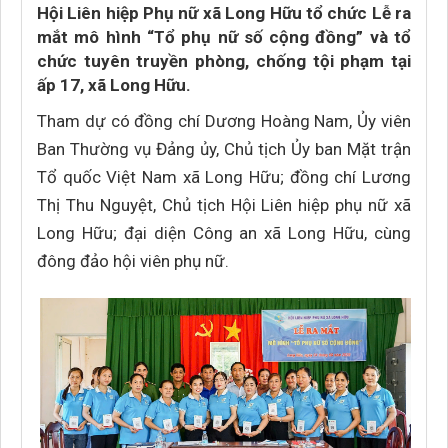
Hội Liên hiệp Phụ nữ xã Long Hữu tổ chức Lễ ra
mắt mô hình “Tổ phụ nữ số cộng đồng” và tổ
chức tuyên truyền phòng, chống tội phạm tại
ấp 17, xã Long Hữu.
Tham dự có đồng chí Dương Hoàng Nam, Ủy viên
Ban Thường vụ Đảng ủy, Chủ tịch Ủy ban Mặt trận
Tổ quốc Việt Nam xã Long Hữu; đồng chí Lương
Thị Thu Nguyệt, Chủ tịch Hội Liên hiệp phụ nữ xã
Long Hữu; đại diện Công an xã Long Hữu, cùng
đông đảo hội viên phụ nữ.