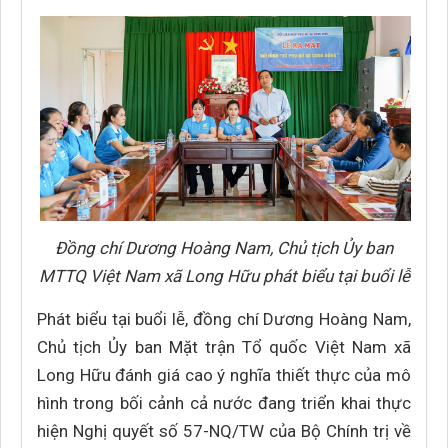
Đồng chí Dương Hoàng Nam, Chủ tịch Ủy ban
MTTQ Việt Nam xã Long Hữu phát biểu tại buổi lễ
Phát biểu tại buổi lễ, đồng chí Dương Hoàng Nam,
Chủ tịch Ủy ban Mặt trận Tổ quốc Việt Nam xã
Long Hữu đánh giá cao ý nghĩa thiết thực của mô
hình trong bối cảnh cả nước đang triển khai thực
hiện Nghị quyết số 57-NQ/TW của Bộ Chính trị về