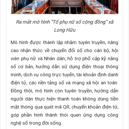
Ra mắt mô hình “Tổ phụ nữ số cộng đồng” xã
Long Hữu
Mô hình được thành lập nhằm tuyên truyền, nâng
cao nhận thức về chuyển đổi số cho cán bộ, hội
viên phụ nữ và Nhân dân; hỗ trợ phổ cập kỹ năng
số cơ bản, hướng dẫn sử dụng điện thoại thông
minh, dịch vụ công trực tuyến, tài khoản định danh
điện tử, các nền tảng số và mạng xã hội an toàn.
Đồng thời, mô hình còn tuyên truyền, hướng dẫn
người dân thực hiện thanh toán không dùng tiền
mặt thông qua quét mã QR, chuyển khoản điện tử,
góp phần hình thành thói quen ứng dụng công
nghệ số trong đời sống.