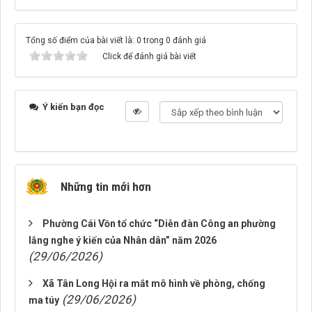
Tổng số điểm của bài viết là: 0 trong 0 đánh giá
Click để đánh giá bài viết
Ý kiến bạn đọc
Những tin mới hơn
Phường Cái Vồn tổ chức “Diễn đàn Công an phường
lắng nghe ý kiến của Nhân dân” năm 2026
(29/06/2026)
Xã Tân Long Hội ra mắt mô hình về phòng, chống
(29/06/2026)
ma túy