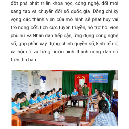
đột phá phát triển khoa học, công nghệ, đổi mới
sáng tạo và chuyển đổi số quốc gia. Đồng chí kỳ
vọng các thành viên của mô hình sẽ phát huy vai
trò nòng cốt, tích cực tuyên truyền, hỗ trợ hội viên
phụ nữ và Nhân dân tiếp cận, ứng dụng công nghệ
số, góp phần xây dựng chính quyền số, kinh tế số,
xã hội số và từng bước hình thành công dân số
trên địa bàn.