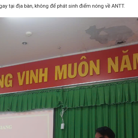
gay tại địa bàn, không để phát sinh điểm nóng về ANTT.