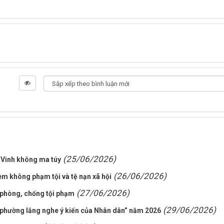
(25/06/2026)
 Vinh không ma túy
(26/06/2026)
em không phạm tội và tệ nạn xã hội
(27/06/2026)
 phòng, chống tội phạm
(29/06/2026)
 phường lắng nghe ý kiến của Nhân dân” năm 2026