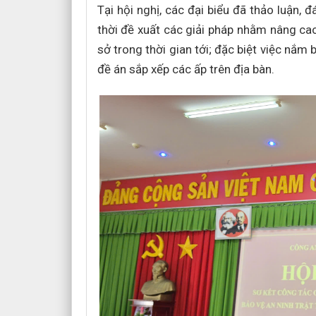
Tại hội nghị, các đại biểu đã thảo luận, 
thời đề xuất các giải pháp nhằm nâng ca
sở trong thời gian tới; đặc biệt việc nắm
đề án sắp xếp các ấp trên địa bàn.