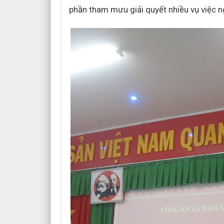
phần tham mưu giải quyết nhiều vụ việc n