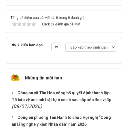
Tổng số điểm của bài viết là: 0 trong 0 đánh giá
Click để đánh giá bài viết
Ý kiến bạn đọc
Những tin mới hơn
Công an xã Tân Hòa công bố quyết định thành lập
Tổ bảo vệ an ninh trật tự ở cơ sở sau sắp xếp đơn vị ấp
(08/07/2026)
Công an phường Tân Hạnh tổ chức Hội nghị “Công
an lắng nghe ý kiến Nhân dân” năm 2026