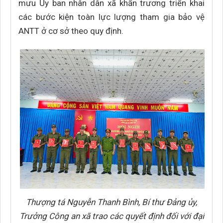
mưu Ủy ban nhân dân xã khẩn trương triển khai
các bước kiện toàn lực lượng tham gia bảo vệ
ANTT ở cơ sở theo quy định.
Thượng tá Nguyễn Thanh Bình, Bí thư Đảng ủy,
Trưởng Công an xã trao các quyết định đối với đại