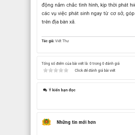
động nắm chắc tình hình, kịp thời phát hi
các vụ việc phát sinh ngay từ cơ sở, góp 
trên địa bàn xã.
Tác giả:
Viết Thư
Tổng số điểm của bài viết là: 0 trong 0 đánh giá
Click để đánh giá bài viết
Ý kiến bạn đọc
Những tin mới hơn