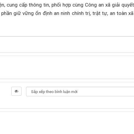
ện, cung cấp thông tin, phối hợp cùng Công an xã giải quyết
phần giữ vững ổn định an ninh chính trị, trật tự, an toàn xã