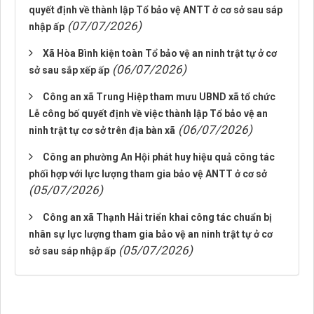
quyết định về thành lập Tổ bảo vệ ANTT ở cơ sở sau sáp
(07/07/2026)
nhập ấp
Xã Hòa Bình kiện toàn Tổ bảo vệ an ninh trật tự ở cơ
(06/07/2026)
sở sau sắp xếp ấp
Công an xã Trung Hiệp tham mưu UBND xã tổ chức
Lễ công bố quyết định về việc thành lập Tổ bảo vệ an
(06/07/2026)
ninh trật tự cơ sở trên địa bàn xã
Công an phường An Hội phát huy hiệu quả công tác
phối hợp với lực lượng tham gia bảo vệ ANTT ở cơ sở
(05/07/2026)
Công an xã Thạnh Hải triển khai công tác chuẩn bị
nhân sự lực lượng tham gia bảo vệ an ninh trật tự ở cơ
(05/07/2026)
sở sau sáp nhập ấp