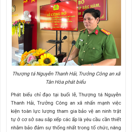
Thượng tá Nguyễn Thanh Hải, Trưởng Công an xã
Tân Hòa phát biểu
Phát biểu chỉ đạo tại buổi lễ, Thượng tá Nguyễn
Thanh Hải, Trưởng Công an xã nhấn mạnh việc
kiện toàn lực lượng tham gia bảo vệ an ninh trật
tự ở cơ sở sau sắp xếp các ấp là yêu cầu cần thiết
nhằm bảo đảm sự thống nhất trong tổ chức, nâng