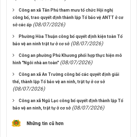
Công an xã Tân Phú tham mưu tổ chức Hội nghị
công bố, trao quyết định thành lập Tổ bảo vệ ANTT ở cơ
(08/07/2026)
sở các ấp
Phường Hòa Thuận công bố quyết định kiện toàn Tổ
(08/07/2026)
bảo vệ an ninh trật tư ở cơ sở
Công an phường Phú Khương phối hợp thực hiện mô
(08/07/2026)
hình "Ngôi nhà an toàn"
Công an xã An Trường công bố các quyết định giải
thể, thành lập Tổ bảo vệ an ninh, trật tự ở cơ sở
(08/07/2026)
Công an xã Ngũ Lạc công bố quyết định thành lập Tổ
(08/07/2026)
bảo vệ an ninh, trật tự ở cơ sở
Những tin cũ hơn