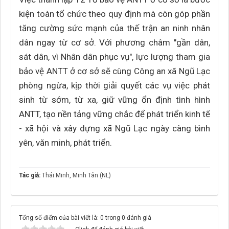
kiện toàn tổ chức theo quy định mà còn góp phần
tăng cường sức mạnh của thế trận an ninh nhân
dân ngay từ cơ sở. Với phương châm "gần dân,
sát dân, vì Nhân dân phục vụ", lực lượng tham gia
bảo vệ ANTT ở cơ sở sẽ cùng Công an xã Ngũ Lạc
phòng ngừa, kịp thời giải quyết các vụ việc phát
sinh từ sớm, từ xa, giữ vững ổn định tình hình
ANTT, tạo nền tảng vững chắc để phát triển kinh tế
- xã hội và xây dựng xã Ngũ Lạc ngày càng bình
yên, văn minh, phát triển.
Tác giả:
Thái Minh
,
Minh Tân (NL)
Tổng số điểm của bài viết là: 0 trong 0 đánh giá