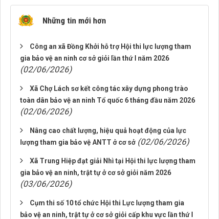
Những tin mới hơn
Công an xã Đồng Khởi hỗ trợ Hội thi lực lượng tham
gia bảo vệ an ninh cơ sở giỏi lần thứ I năm 2026
(02/06/2026)
Xã Chợ Lách sơ kết công tác xây dựng phong trào
toàn dân bảo vệ an ninh Tổ quốc 6 tháng đầu năm 2026
(02/06/2026)
Nâng cao chất lượng, hiệu quả hoạt động của lực
(02/06/2026)
lượng tham gia bảo vệ ANTT ở cơ sở
Xã Trung Hiệp đạt giải Nhì tại Hội thi lực lượng tham
gia bảo vệ an ninh, trật tự ở cơ sở giỏi năm 2026
(03/06/2026)
Cụm thi số 10 tổ chức Hội thi Lực lượng tham gia
bảo vệ an ninh, trật tự ở cơ sở giỏi cấp khu vực lần thứ I