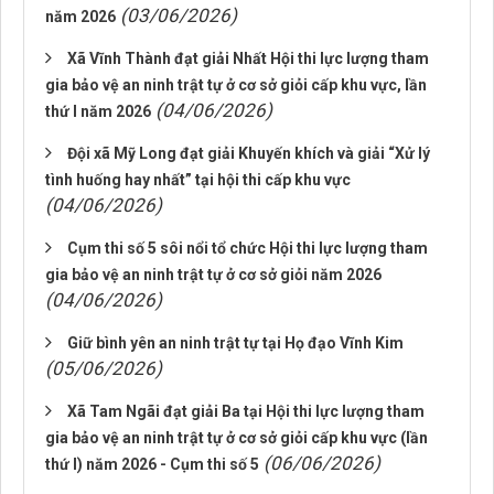
(03/06/2026)
năm 2026
Xã Vĩnh Thành đạt giải Nhất Hội thi lực lượng tham
gia bảo vệ an ninh trật tự ở cơ sở giỏi cấp khu vực, lần
(04/06/2026)
thứ I năm 2026
Đội xã Mỹ Long đạt giải Khuyến khích và giải “Xử lý
tình huống hay nhất” tại hội thi cấp khu vực
(04/06/2026)
Cụm thi số 5 sôi nổi tổ chức Hội thi lực lượng tham
gia bảo vệ an ninh trật tự ở cơ sở giỏi năm 2026
(04/06/2026)
Giữ bình yên an ninh trật tự tại Họ đạo Vĩnh Kim
(05/06/2026)
Xã Tam Ngãi đạt giải Ba tại Hội thi lực lượng tham
gia bảo vệ an ninh trật tự ở cơ sở giỏi cấp khu vực (lần
(06/06/2026)
thứ I) năm 2026 - Cụm thi số 5