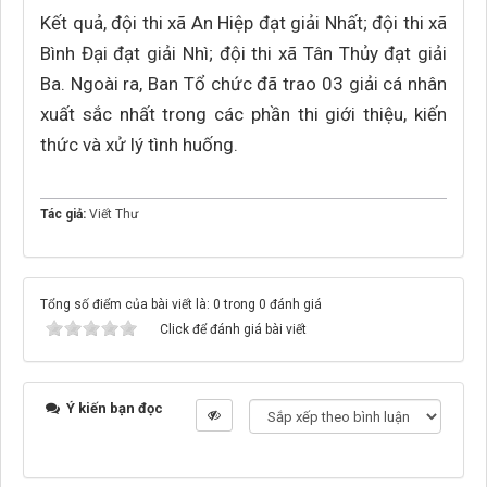
Kết quả, đội thi xã An Hiệp đạt giải Nhất; đội thi xã
Bình Đại đạt giải Nhì; đội thi xã Tân Thủy đạt giải
Ba. Ngoài ra, Ban Tổ chức đã trao 03 giải cá nhân
xuất sắc nhất trong các phần thi giới thiệu, kiến
thức và xử lý tình huống.
Tác giả:
Viết Thư
Tổng số điểm của bài viết là: 0 trong 0 đánh giá
Click để đánh giá bài viết
Ý kiến bạn đọc