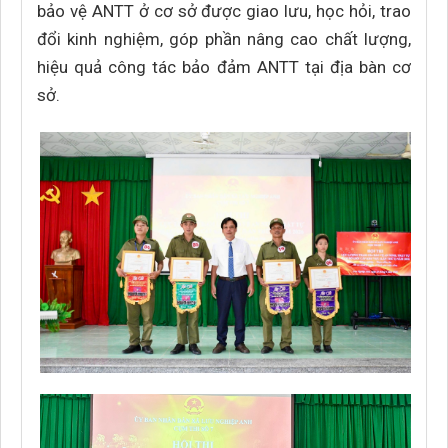
bảo vệ ANTT ở cơ sở được giao lưu, học hỏi, trao
đổi kinh nghiệm, góp phần nâng cao chất lượng,
hiệu quả công tác bảo đảm ANTT tại địa bàn cơ
sở.