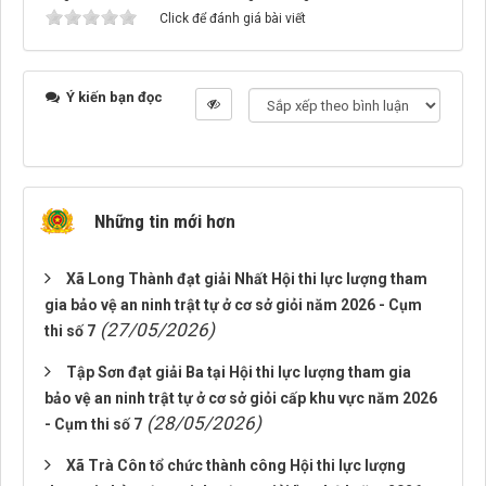
Click để đánh giá bài viết
Ý kiến bạn đọc
Những tin mới hơn
Xã Long Thành đạt giải Nhất Hội thi lực lượng tham
gia bảo vệ an ninh trật tự ở cơ sở giỏi năm 2026 - Cụm
(27/05/2026)
thi số 7
Tập Sơn đạt giải Ba tại Hội thi lực lượng tham gia
bảo vệ an ninh trật tự ở cơ sở giỏi cấp khu vực năm 2026
(28/05/2026)
- Cụm thi số 7
Xã Trà Côn tổ chức thành công Hội thi lực lượng