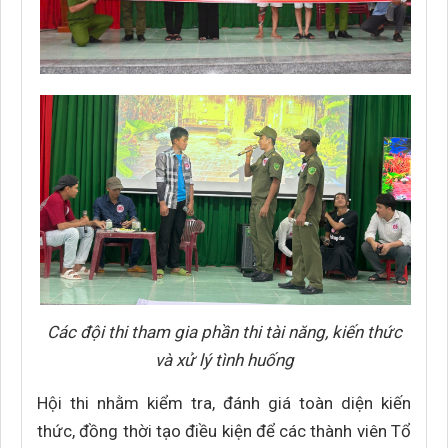
Các đội thi tham gia phần thi tài năng, kiến thức
và xử lý tình huống
Hội thi nhằm kiểm tra, đánh giá toàn diện kiến
thức, đồng thời tạo điều kiện để các thành viên Tổ