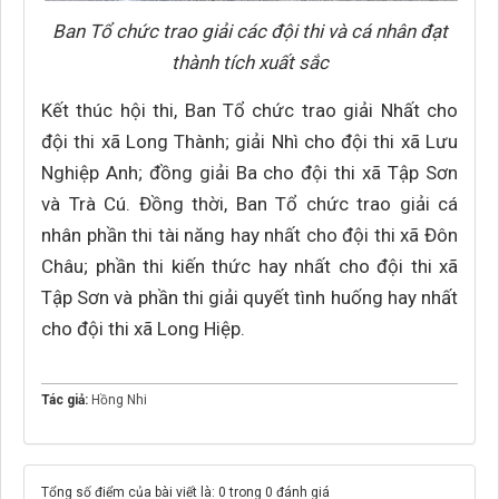
Ban Tổ chức trao giải các đội thi và cá nhân đạt
thành tích xuất sắc
Kết thúc hội thi, Ban Tổ chức trao giải Nhất cho
đội thi xã Long Thành; giải Nhì cho đội thi xã Lưu
Nghiệp Anh; đồng giải Ba cho đội thi xã Tập Sơn
và Trà Cú. Đồng thời, Ban Tổ chức trao giải cá
nhân phần thi tài năng hay nhất cho đội thi xã Đôn
Châu; phần thi kiến thức hay nhất cho đội thi xã
Tập Sơn và phần thi giải quyết tình huống hay nhất
cho đội thi xã Long Hiệp.
Tác giả:
Hồng Nhi
Tổng số điểm của bài viết là: 0 trong 0 đánh giá