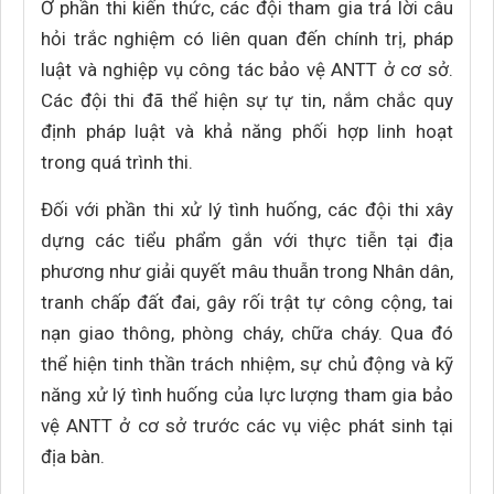
Ở phần thi kiến thức, các đội tham gia trả lời câu
hỏi trắc nghiệm có liên quan đến chính trị, pháp
luật và nghiệp vụ công tác bảo vệ ANTT ở cơ sở.
Các đội thi đã thể hiện sự tự tin, nắm chắc quy
định pháp luật và khả năng phối hợp linh hoạt
trong quá trình thi.
Đối với phần thi xử lý tình huống, các đội thi xây
dựng các tiểu phẩm gắn với thực tiễn tại địa
phương như giải quyết mâu thuẫn trong Nhân dân,
tranh chấp đất đai, gây rối trật tự công cộng, tai
nạn giao thông, phòng cháy, chữa cháy. Qua đó
thể hiện tinh thần trách nhiệm, sự chủ động và kỹ
năng xử lý tình huống của lực lượng tham gia bảo
vệ ANTT ở cơ sở trước các vụ việc phát sinh tại
địa bàn.